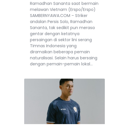
Ramadhan Sananta saat bermain
melawan Vietnam (Erspo/Erspo)
SAMBERNYAWA.COM – Striker
andalan Persis Solo, Ramadhan
Sananta, tak sedikit pun merasa
gentar dengan ketatnya
persaingan di sektor lini serang
Timnas Indonesia yang
diramaikan beberapa pemain
naturalisasi. Selain harus bersaing
dengan pemain-pemain lokal…