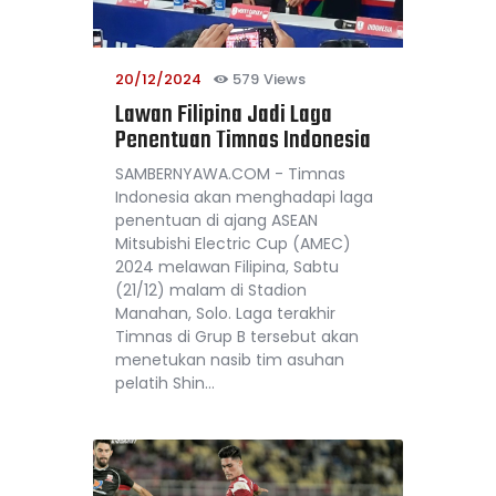
20/12/2024
579
Views
Lawan Filipina Jadi Laga
Penentuan Timnas Indonesia
SAMBERNYAWA.COM - Timnas
Indonesia akan menghadapi laga
penentuan di ajang ASEAN
Mitsubishi Electric Cup (AMEC)
2024 melawan Filipina, Sabtu
(21/12) malam di Stadion
Manahan, Solo. Laga terakhir
Timnas di Grup B tersebut akan
menetukan nasib tim asuhan
pelatih Shin…