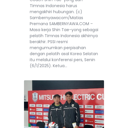
Timnas Indonesia harus
mengakhiri hubungan. (c)
Sambernyawacom/Matias
Premana SAMBERNYAWA.COM –
Masa kerja Shin Tae-yong sebagai
pelatih Timnas Indonesia akhirnya
berakhir. PSSI resmi
mengumumkan perpisahan
dengan pelatih asal Korea Selatan
itu melalui konferensi pers, Senin
(6/1/2025). Ketua…