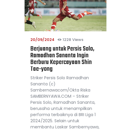
20/09/2024
1228
Views
Berjuang untuk Persis Solo,
Ramadhan Sananta Ingin
Berburu Kepercayaan Shin
Tae-yong
Striker Persis Solo Ramadhan
Sananta (c)
Sambernawacom/Okta Riska
SAMBERNYAWA.COM – Striker
Persis Solo, Ramadhan Sananta,
berusaha untuk menampilkan
performa terbaiknya di BRI Liga 1
2024/2025. Selain untuk
membantu Laskar Sambernyawa,