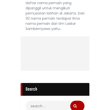
daftar nama pemain yang
dipanggil untuk mengikuti
pemusatan latihan di Jakarta. Dari
30 nama pemain terdapat lima
nama pemain dari tim Laskar
Sambernyawa yaitu…
Search