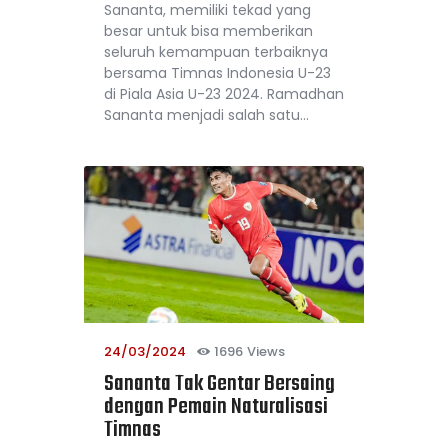
Sananta, memiliki tekad yang
besar untuk bisa memberikan
seluruh kemampuan terbaiknya
bersama Timnas Indonesia U-23
di Piala Asia U-23 2024. Ramadhan
Sananta menjadi salah satu…
24/03/2024
1696
Views
Sananta Tak Gentar Bersaing
dengan Pemain Naturalisasi
Timnas