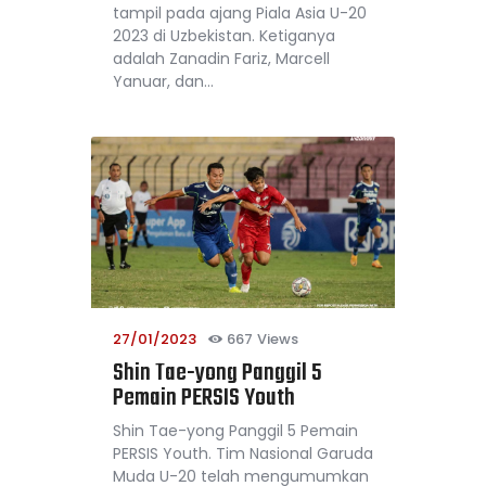
tampil pada ajang Piala Asia U-20
2023 di Uzbekistan. Ketiganya
adalah Zanadin Fariz, Marcell
Yanuar, dan…
27/01/2023
667
Views
Shin Tae-yong Panggil 5
Pemain PERSIS Youth
Shin Tae-yong Panggil 5 Pemain
PERSIS Youth. Tim Nasional Garuda
Muda U-20 telah mengumumkan