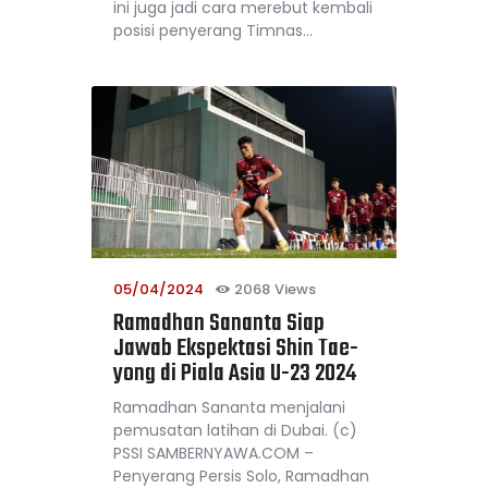
ini juga jadi cara merebut kembali
posisi penyerang Timnas…
05/04/2024
2068
Views
Ramadhan Sananta Siap
Jawab Ekspektasi Shin Tae-
yong di Piala Asia U-23 2024
Ramadhan Sananta menjalani
pemusatan latihan di Dubai. (c)
PSSI SAMBERNYAWA.COM –
Penyerang Persis Solo, Ramadhan