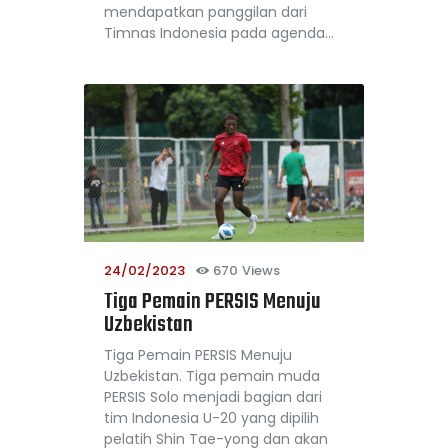
mendapatkan panggilan dari
Timnas Indonesia pada agenda…
24/02/2023
670
Views
Tiga Pemain PERSIS Menuju
Uzbekistan
Tiga Pemain PERSIS Menuju
Uzbekistan. Tiga pemain muda
PERSIS Solo menjadi bagian dari
tim Indonesia U-20 yang dipilih
pelatih Shin Tae-yong dan akan