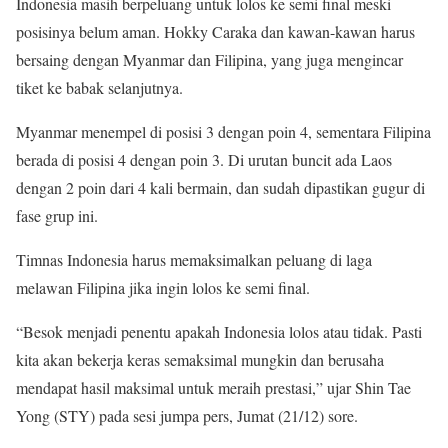
Indonesia masih berpeluang untuk lolos ke semi final meski
posisinya belum aman. Hokky Caraka dan kawan-kawan harus
bersaing dengan Myanmar dan Filipina, yang juga mengincar
tiket ke babak selanjutnya.
Myanmar menempel di posisi 3 dengan poin 4, sementara Filipina
berada di posisi 4 dengan poin 3. Di urutan buncit ada Laos
dengan 2 poin dari 4 kali bermain, dan sudah dipastikan gugur di
fase grup ini.
Timnas Indonesia harus memaksimalkan peluang di laga
melawan Filipina jika ingin lolos ke semi final.
“Besok menjadi penentu apakah Indonesia lolos atau tidak. Pasti
kita akan bekerja keras semaksimal mungkin dan berusaha
mendapat hasil maksimal untuk meraih prestasi,” ujar Shin Tae
Yong (STY) pada sesi jumpa pers, Jumat (21/12) sore.