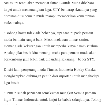
Situasi ini tentu akan membuat skuad Garuda Muda dibebani
target untuk memenangkan laga. STY berharap skuadnya yang
dominan diisi pemain muda mampu memberikan kemampuan
maksimalnya.
“Bohong kalau tidak ada beban ya, tapi saat ini pada pemain
muda bermain sangat baik. Meski melawan timnas senior,
memang ada kekurangan untuk memperbaikinya dalam setahun.
Apalagi jika besok kita menang, maka para pemain muda akan
berkembang jauh lebih baik dibanding sekarang,” beber STY.
Di sisi lain, penyerang muda Timnas Indonesia Hokky Caraka
mengharapkan dukungan penuh dari suporter untuk menghadapi
laga besok.
“Pemain sudah persiapan semaksimal mungkin.Semua pemain
ingin Timnas Indonesia untuk lanjut ke babak selanjutnya. Tolong