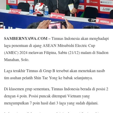
SAMBERNYAWA.COM –
Timnas Indonesia akan menghadapi
laga penentuan di ajang ASEAN Mitsubishi Electric Cup
(AMEC) 2024 melawan Filipina, Sabtu (21/12) malam di Stadion
Manahan, Solo.
Laga terakhir Timnas di Grup B tersebut akan menetukan nasib
tim asuhan pelatih Shin Tae Yong ke babak selanjutnya.
Di klasemen grup sementara, Timnas Indonesia berada di posisi 2
dengan 4 poin. Posisi puncak ditempati Vietnam yang
mengumpulkan 7 poin hasil dari 3 laga yang sudah dijalani.