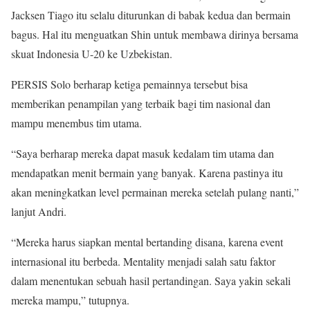
Jacksen Tiago itu selalu diturunkan di babak kedua dan bermain
bagus. Hal itu menguatkan Shin untuk membawa dirinya bersama
skuat Indonesia U-20 ke Uzbekistan.
PERSIS Solo berharap ketiga pemainnya tersebut bisa
memberikan penampilan yang terbaik bagi tim nasional dan
mampu menembus tim utama.
“Saya berharap mereka dapat masuk kedalam tim utama dan
mendapatkan menit bermain yang banyak. Karena pastinya itu
akan meningkatkan level permainan mereka setelah pulang nanti,”
lanjut Andri.
“Mereka harus siapkan mental bertanding disana, karena event
internasional itu berbeda. Mentality menjadi salah satu faktor
dalam menentukan sebuah hasil pertandingan. Saya yakin sekali
mereka mampu,” tutupnya.