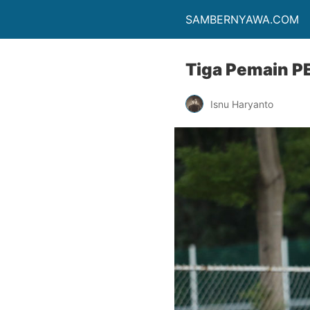
SAMBERNYAWA.COM
Tiga Pemain P
Isnu Haryanto