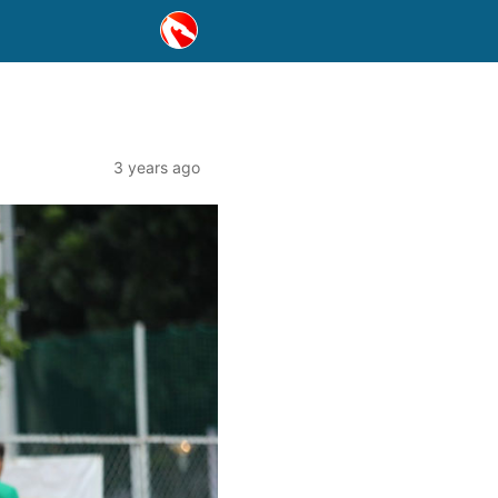
3 years ago