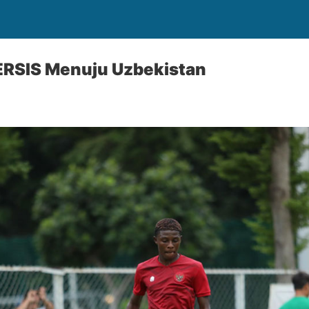
ERSIS Menuju Uzbekistan