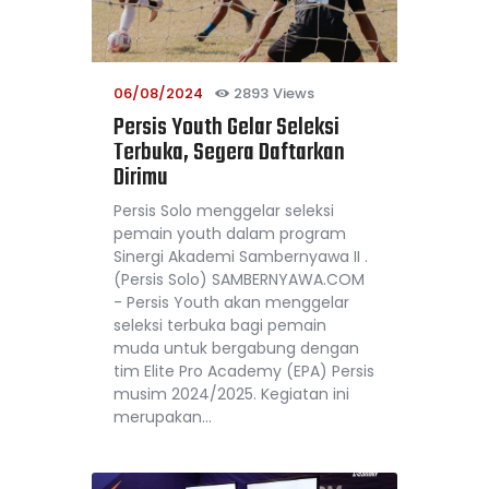
06/08/2024
2893
Views
Persis Youth Gelar Seleksi
Terbuka, Segera Daftarkan
Dirimu
Persis Solo menggelar seleksi
pemain youth dalam program
Sinergi Akademi Sambernyawa II .
(Persis Solo) SAMBERNYAWA.COM
- Persis Youth akan menggelar
seleksi terbuka bagi pemain
muda untuk bergabung dengan
tim Elite Pro Academy (EPA) Persis
musim 2024/2025. Kegiatan ini
merupakan…