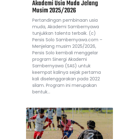
Akademi Usia Muda Jelang
Musim 2025/2026
Pertandingan pembinaan usia
muda, Akademi Sambernyawa
tunjukkan talenta terbaik. (c)
Persis Solo Sambernyawa.com –
Menjelang musim 2025/2026,
Persis Solo kembali menggelar
program Sinergi Akademi
Sambernyawa (SAS) untuk
keempat kalinya sejak pertama
kali diselenggarakan pada 2022
silam. Program ini merupakan
bentuk…