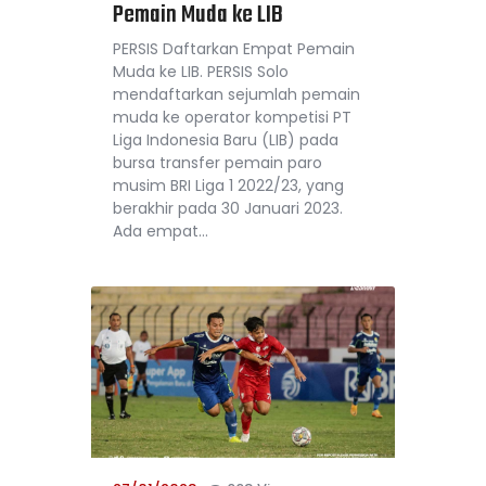
Pemain Muda ke LIB
PERSIS Daftarkan Empat Pemain
Muda ke LIB. PERSIS Solo
mendaftarkan sejumlah pemain
muda ke operator kompetisi PT
Liga Indonesia Baru (LIB) pada
bursa transfer pemain paro
musim BRI Liga 1 2022/23, yang
berakhir pada 30 Januari 2023.
Ada empat…