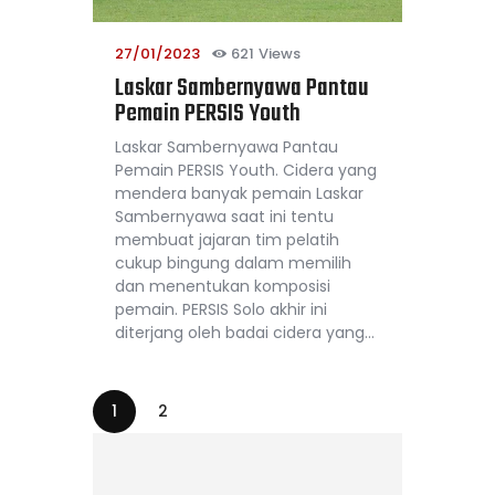
27/01/2023
621
Views
Laskar Sambernyawa Pantau
Pemain PERSIS Youth
Laskar Sambernyawa Pantau
Pemain PERSIS Youth. Cidera yang
mendera banyak pemain Laskar
Sambernyawa saat ini tentu
membuat jajaran tim pelatih
cukup bingung dalam memilih
dan menentukan komposisi
pemain. PERSIS Solo akhir ini
diterjang oleh badai cidera yang…
1
2