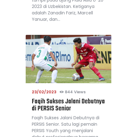
2023 di Uzbekistan. Ketiganya
adalah Zanadin Fariz, Marcell
Yanuar, dan…
23/02/2023
844
Views
Faqih Sukses Jalani Debutnya
di PERSIS Senior
Faqih Sukses Jalani Debutnya di
PERSIS Senior. Satu lagi pemain
PERSIS Youth yang menjalani