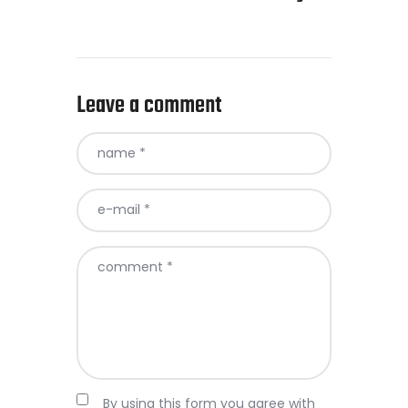
Leave a comment
By using this form you agree with