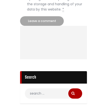
the storage and handling of your
data by this website.
*
Search