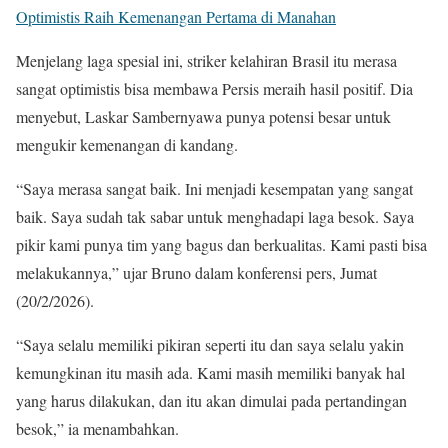
Optimistis Raih Kemenangan Pertama di Manahan
Menjelang laga spesial ini, striker kelahiran Brasil itu merasa
sangat optimistis bisa membawa Persis meraih hasil positif. Dia
menyebut, Laskar Sambernyawa punya potensi besar untuk
mengukir kemenangan di kandang.
“Saya merasa sangat baik. Ini menjadi kesempatan yang sangat
baik. Saya sudah tak sabar untuk menghadapi laga besok. Saya
pikir kami punya tim yang bagus dan berkualitas. Kami pasti bisa
melakukannya,” ujar Bruno dalam konferensi pers, Jumat
(20/2/2026).
“Saya selalu memiliki pikiran seperti itu dan saya selalu yakin
kemungkinan itu masih ada. Kami masih memiliki banyak hal
yang harus dilakukan, dan itu akan dimulai pada pertandingan
besok,” ia menambahkan.