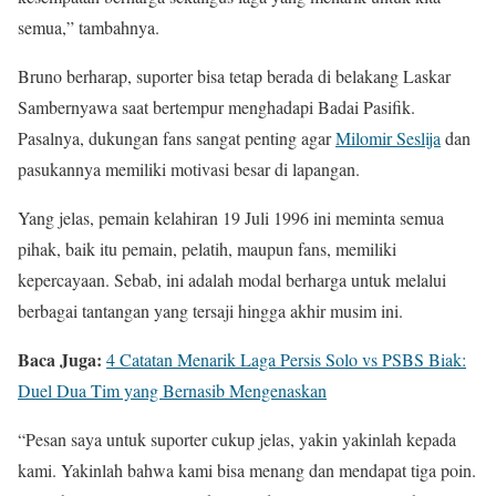
semua,” tambahnya.
Bruno berharap, suporter bisa tetap berada di belakang Laskar
Sambernyawa saat bertempur menghadapi Badai Pasifik.
Pasalnya, dukungan fans sangat penting agar
Milomir Seslija
dan
pasukannya memiliki motivasi besar di lapangan.
Yang jelas, pemain kelahiran 19 Juli 1996 ini meminta semua
pihak, baik itu pemain, pelatih, maupun fans, memiliki
kepercayaan. Sebab, ini adalah modal berharga untuk melalui
berbagai tantangan yang tersaji hingga akhir musim ini.
Baca Juga:
4 Catatan Menarik Laga Persis Solo vs PSBS Biak:
Duel Dua Tim yang Bernasib Mengenaskan
“Pesan saya untuk suporter cukup jelas, yakin yakinlah kepada
kami. Yakinlah bahwa kami bisa menang dan mendapat tiga poin.