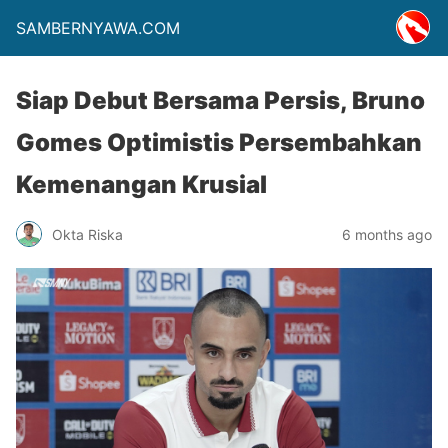
SAMBERNYAWA.COM
Siap Debut Bersama Persis, Bruno
Gomes Optimistis Persembahkan
Kemenangan Krusial
Okta Riska
6 months ago