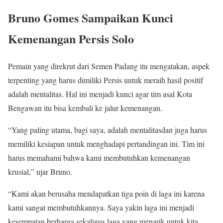
Bruno Gomes Sampaikan Kunci
Kemenangan Persis Solo
Pemain yang direkrut dari Semen Padang itu mengatakan, aspek
terpenting yang harus dimiliki Persis untuk meraih hasil positif
adalah mentalitas. Hal ini menjadi kunci agar tim asal Kota
Bengawan itu bisa kembali ke jalur kemenangan.
“Yang paling utama, bagi saya, adalah mentalitasdan juga harus
memiliki kesiapan untuk menghadapi pertandingan ini. Tim ini
harus memahami bahwa kami membutuhkan kemenangan
krusial,” ujar Bruno.
“Kami akan berusaha mendapatkan tiga poin di laga ini karena
kami sangat membutuhkannya. Saya yakin laga ini menjadi
kesempatan berharga sekaligus laga yang menarik untuk kita