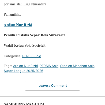
pertama atau Liga Nusantara!
Pahamilah..
Ardian Nur Rizki
Penulis Pustaka Sepak Bola Surakarta
Wakil Ketua Solo Societeit
Categories:
PERSIS Solo
Tags:
Ardian Nur Rizki
,
PERSIS Solo
,
Stadion Manahan Solo
,
Super League 2025/2026
Leave a Comment
SAMBERNYAWA.COM