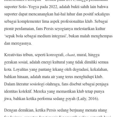
suporter Solo–Yogya pada 2022, adalah bukti sahih lain bahwa
suporter dapat mencanangkan hal-hal luhur dan positif sekaligus
sebagai komplementer lima aspek profesionalitas klub. Sebagai
pionir perdamaian, fans Persis seyogianya melestarikan kultur
‘sepak bola sebagai medium integrasi’, bukan malah menghempas
dan meregasnya.
Kreativitas tribun, seperti koreografi,
chant
, mural, hingga
gerakan sosial, adalah energi kultural yang tidak dimiliki semua
kota. Loyalitas yang pantang lekang oleh degradasi, kekalahan,
bahkan hinaan, adalah mata air yang terus menghidupi klub.
Dalam literatur sosiologi olahraga, fans disebut sebagai penjaga
identitas kolektif. Mereka yang memastikan klub tetap punya
jiwa, bahkan ketika performa sedang goyah (Laily, 2016).
Dengan demikian, ketika Persis sedang berjuang menata ulang