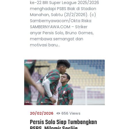
ke-22 BRI Super League 2025/2026
menghadapi PSBS Biak di Stadion
Manahan, Sabtu (21/2/2026). (c)
Sambernyawacom/Okta Riska
SAMBERNYAWA.COM – Striker
anyar Persis Solo, Bruno Gomes,
membawa semangat dan
motivasi baru…
20/02/2026
656
Views
Persis Solo Siap Tumbangkan