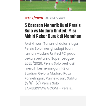
12/02/2026
734
Views
5 Catatan Menarik Duel Persis
Solo vs Madura United: Misi
Akhiri Rekor Buruk di Manahan
Aksi khwan Tanamal dalam laga
Persis Solo menghadapi tuan
rumah Madura United FC pada
pekan pertama Super League
2025/2026. Persis Solo berhasil
meraih kemenangan 1-2 di
Stadion Gelora Madura Ratu
Pamelingan, Pamekasan, Sabtu
(9/8). (c) Persis Solo
SAMBERNYAWA.COM – Persis…