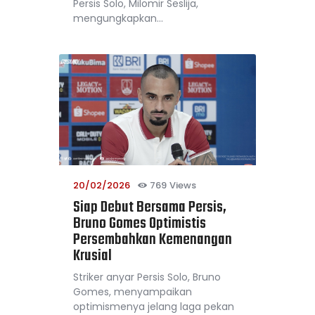
Persis Solo, Milomir Seslija,
mengungkapkan…
20/02/2026
769
Views
Siap Debut Bersama Persis,
Bruno Gomes Optimistis
Persembahkan Kemenangan
Krusial
Striker anyar Persis Solo, Bruno
Gomes, menyampaikan
optimismenya jelang laga pekan