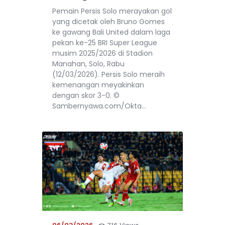
Pemain Persis Solo merayakan gol
yang dicetak oleh Bruno Gomes
ke gawang Bali United dalam laga
pekan ke-25 BRI Super League
musim 2025/2026 di Stadion
Manahan, Solo, Rabu
(12/03/2026). Persis Solo meraih
kemenangan meyakinkan
dengan skor 3-0. ©
Sambernyawa.com/Okta…