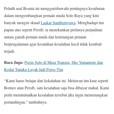
Pelatih asal Bosnia ini menggarisbawahi pentingnya kesabaran
dalam mengembangkan pemain muda Solo Raya yang kini
banyak mengisi skuad
Laskar Sambernyawa
. Menghadapi tim
papan atas seperti Persib, ia menekankan perlunya perpaduan
antara gairah pemain muda dan ketenangan pemain
berpengalaman agar kesalahan-kesalahan kecil tidak kembali
terjadi.
Baca Juga:
Persis Solo di Masa Transisi, Sho Yamamoto dan
Kodai Tanaka Layak Jadi Poros Tim
“Kami harus belajar dari kekalahan ini. Melawan tim kuat seperti
Borneo atau Persib, satu kesalahan saja bisa dibayar mahal. Kami
perlu meminimalkan kesalahan tersebut jika ingin memenangkan
pertandingan,” tambahnya.