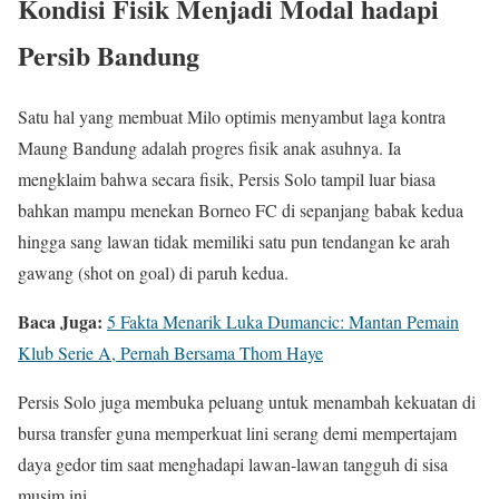
Kondisi Fisik Menjadi Modal hadapi
Persib Bandung
Satu hal yang membuat Milo optimis menyambut laga kontra
Maung Bandung adalah progres fisik anak asuhnya. Ia
mengklaim bahwa secara fisik, Persis Solo tampil luar biasa
bahkan mampu menekan Borneo FC di sepanjang babak kedua
hingga sang lawan tidak memiliki satu pun tendangan ke arah
gawang (shot on goal) di paruh kedua.
Baca Juga:
5 Fakta Menarik Luka Dumancic: Mantan Pemain
Klub Serie A, Pernah Bersama Thom Haye
Persis Solo juga membuka peluang untuk menambah kekuatan di
bursa transfer guna memperkuat lini serang demi mempertajam
daya gedor tim saat menghadapi lawan-lawan tangguh di sisa
musim ini.