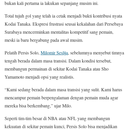
bukan kali pertama ia lakukan sepanjang musim ini.
Total tujuh gol yang telah ia cetak menjadi bukti kontribusi nyata
Kodai Tanaka. Ekspresi frustrasi seusai kekalahan dari Persebaya
Surabaya mencerminkan mentalitas kompetitif sang pemain,
meski ia baru bergabung pada awal musim.
Pelatih Persis Solo,
Milomir Seslija
, sebelumnya menyebut timnya
tengah berada dalam masa transisi. Dalam kondisi tersebut,
membangun permainan di sekitar Kodai Tanaka atau Sho
Yamamoto menjadi opsi yang realistis.
“Kami sedang berada dalam masa transisi yang sulit. Kami harus
mencampur pemain berpengalaman dengan pemain muda agar
mereka bisa berkembang,” ujar Milo.
Seperti tim-tim besar di NBA atau NFL yang membangun
kekuatan di sekitar pemain kunci, Persis Solo bisa menjadikan