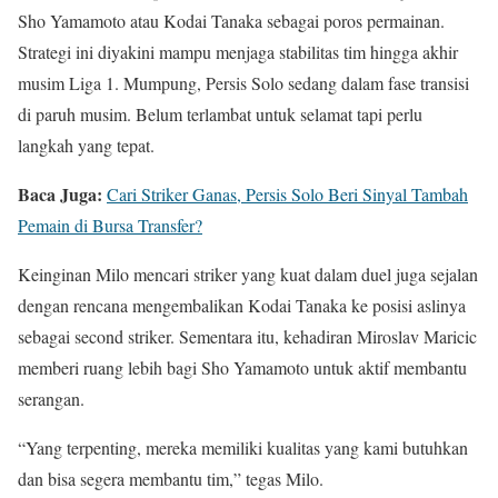
Sho Yamamoto atau Kodai Tanaka sebagai poros permainan.
Strategi ini diyakini mampu menjaga stabilitas tim hingga akhir
musim Liga 1. Mumpung, Persis Solo sedang dalam fase transisi
di paruh musim. Belum terlambat untuk selamat tapi perlu
langkah yang tepat.
Baca Juga:
Cari Striker Ganas, Persis Solo Beri Sinyal Tambah
Pemain di Bursa Transfer?
Keinginan Milo mencari striker yang kuat dalam duel juga sejalan
dengan rencana mengembalikan Kodai Tanaka ke posisi aslinya
sebagai second striker. Sementara itu, kehadiran Miroslav Maricic
memberi ruang lebih bagi Sho Yamamoto untuk aktif membantu
serangan.
“Yang terpenting, mereka memiliki kualitas yang kami butuhkan
dan bisa segera membantu tim,” tegas Milo.