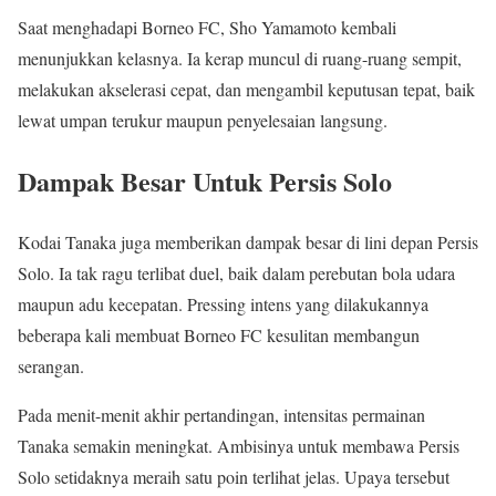
Saat menghadapi Borneo FC, Sho Yamamoto kembali
menunjukkan kelasnya. Ia kerap muncul di ruang-ruang sempit,
melakukan akselerasi cepat, dan mengambil keputusan tepat, baik
lewat umpan terukur maupun penyelesaian langsung.
Dampak Besar Untuk Persis Solo
Kodai Tanaka juga memberikan dampak besar di lini depan Persis
Solo. Ia tak ragu terlibat duel, baik dalam perebutan bola udara
maupun adu kecepatan. Pressing intens yang dilakukannya
beberapa kali membuat Borneo FC kesulitan membangun
serangan.
Pada menit-menit akhir pertandingan, intensitas permainan
Tanaka semakin meningkat. Ambisinya untuk membawa Persis
Solo setidaknya meraih satu poin terlihat jelas. Upaya tersebut