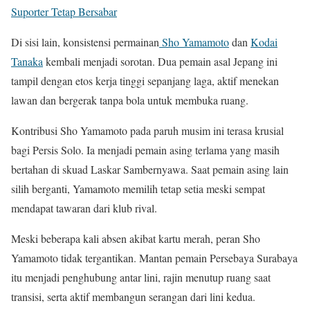
Suporter Tetap Bersabar
Di sisi lain, konsistensi permainan
Sho Yamamoto
dan
Kodai
Tanaka
kembali menjadi sorotan. Dua pemain asal Jepang ini
tampil dengan etos kerja tinggi sepanjang laga, aktif menekan
lawan dan bergerak tanpa bola untuk membuka ruang.
Kontribusi Sho Yamamoto pada paruh musim ini terasa krusial
bagi Persis Solo. Ia menjadi pemain asing terlama yang masih
bertahan di skuad Laskar Sambernyawa. Saat pemain asing lain
silih berganti, Yamamoto memilih tetap setia meski sempat
mendapat tawaran dari klub rival.
Meski beberapa kali absen akibat kartu merah, peran Sho
Yamamoto tidak tergantikan. Mantan pemain Persebaya Surabaya
itu menjadi penghubung antar lini, rajin menutup ruang saat
transisi, serta aktif membangun serangan dari lini kedua.