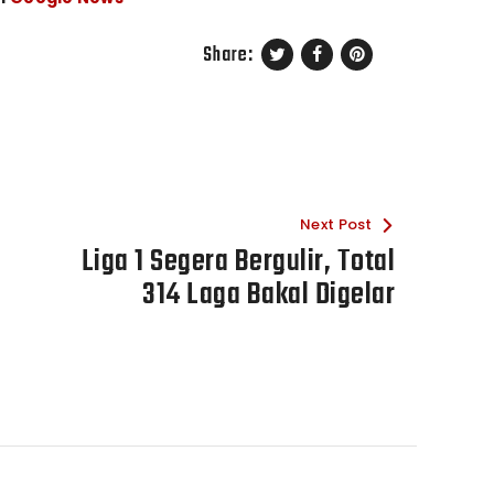
Share:
Next Post
Liga 1 Segera Bergulir, Total
314 Laga Bakal Digelar