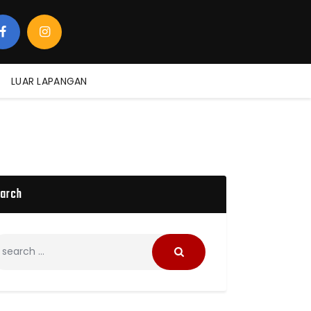
LUAR LAPANGAN
arch