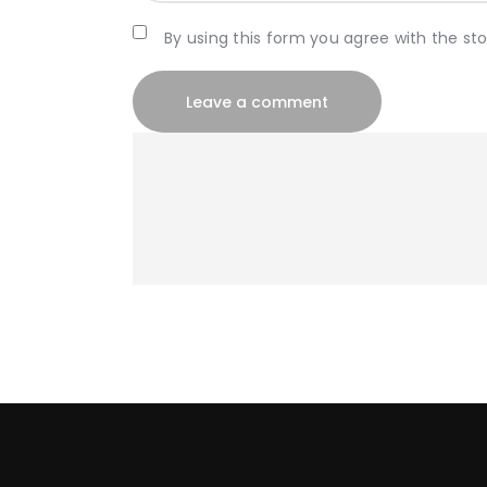
By using this form you agree with the st