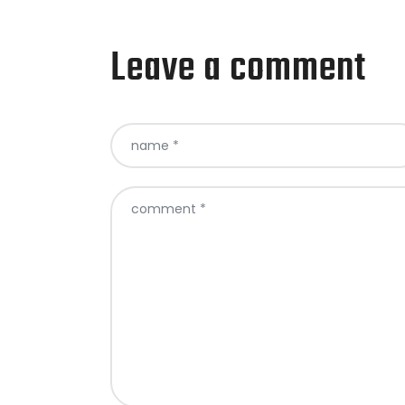
Leave a comment