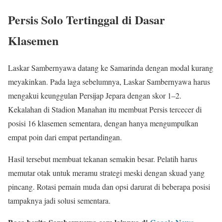
Persis Solo Tertinggal di Dasar
Klasemen
Laskar Sambernyawa datang ke Samarinda dengan modal kurang
meyakinkan. Pada laga sebelumnya, Laskar Sambernyawa harus
mengakui keunggulan Persijap Jepara dengan skor 1–2.
Kekalahan di Stadion Manahan itu membuat Persis tercecer di
posisi 16 klasemen sementara, dengan hanya mengumpulkan
empat poin dari empat pertandingan.
Hasil tersebut membuat tekanan semakin besar. Pelatih harus
memutar otak untuk meramu strategi meski dengan skuad yang
pincang. Rotasi pemain muda dan opsi darurat di beberapa posisi
tampaknya jadi solusi sementara.