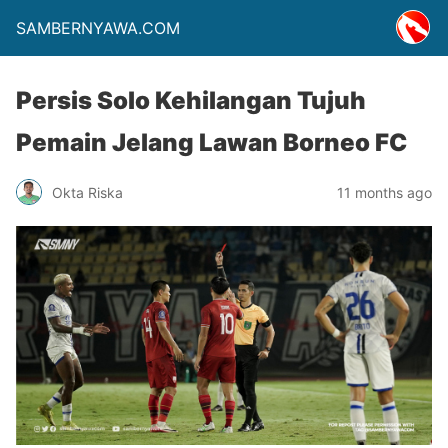
SAMBERNYAWA.COM
Persis Solo Kehilangan Tujuh
Pemain Jelang Lawan Borneo FC
Okta Riska
11 months ago