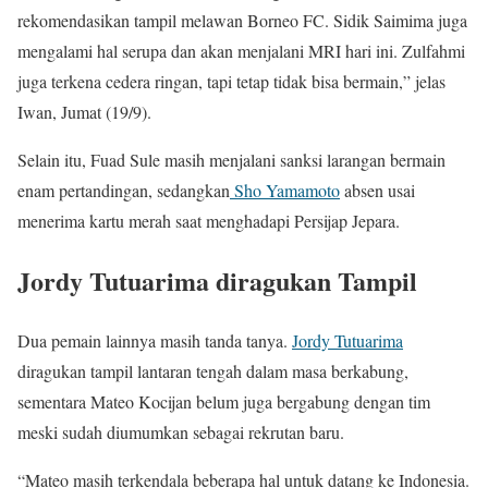
rekomendasikan tampil melawan Borneo FC. Sidik Saimima juga
mengalami hal serupa dan akan menjalani MRI hari ini. Zulfahmi
juga terkena cedera ringan, tapi tetap tidak bisa bermain,” jelas
Iwan, Jumat (19/9).
Selain itu, Fuad Sule masih menjalani sanksi larangan bermain
enam pertandingan, sedangkan
Sho Yamamoto
absen usai
menerima kartu merah saat menghadapi Persijap Jepara.
Jordy Tutuarima diragukan Tampil
Dua pemain lainnya masih tanda tanya.
Jordy Tutuarima
diragukan tampil lantaran tengah dalam masa berkabung,
sementara Mateo Kocijan belum juga bergabung dengan tim
meski sudah diumumkan sebagai rekrutan baru.
“Mateo masih terkendala beberapa hal untuk datang ke Indonesia.