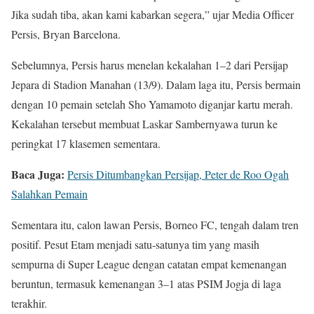
Jika sudah tiba, akan kami kabarkan segera,” ujar Media Officer
Persis, Bryan Barcelona.
Sebelumnya, Persis harus menelan kekalahan 1–2 dari Persijap
Jepara di Stadion Manahan (13/9). Dalam laga itu, Persis bermain
dengan 10 pemain setelah Sho Yamamoto diganjar kartu merah.
Kekalahan tersebut membuat Laskar Sambernyawa turun ke
peringkat 17 klasemen sementara.
Baca Juga:
Persis Ditumbangkan Persijap, Peter de Roo Ogah
Salahkan Pemain
Sementara itu, calon lawan Persis, Borneo FC, tengah dalam tren
positif. Pesut Etam menjadi satu-satunya tim yang masih
sempurna di Super League dengan catatan empat kemenangan
beruntun, termasuk kemenangan 3–1 atas PSIM Jogja di laga
terakhir.