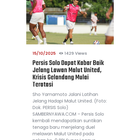
15/10/2025
1429
Views
Persis Solo Dapat Kabar Baik
Jelang Lawan Malut United,
Krisis Gelandang Mulai
Teratasi
Sho Yamamoto Jalani Latihan
Jelang Hadapi Malut United. (Foto:
Dok. PERSIS Solo)
SAMBERNYAWA.COM – Persis Solo
kembali mendapatkan suntikan
tenaga baru menjelang duel
melawan Malut United pada