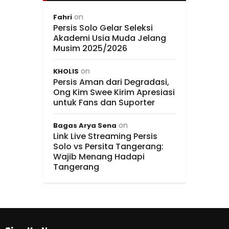
on
Fahri
Persis Solo Gelar Seleksi
Akademi Usia Muda Jelang
Musim 2025/2026
on
KHOLIS
Persis Aman dari Degradasi,
Ong Kim Swee Kirim Apresiasi
untuk Fans dan Suporter
on
Bagas Arya Sena
Link Live Streaming Persis
Solo vs Persita Tangerang:
Wajib Menang Hadapi
Tangerang