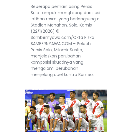
Beberapa pemain asing Persis
Solo tampak menghilang dari sesi
latihan resmi yang berlangsung di
Stadion Manahan, Solo, Kamis
(22/1/2026) ©
Sambernyawa.com/Okta Riska
SAMBERNYAWA.COM – Pelatih
Persis Solo, Milomir Seslija,
menjelaskan perubahan
komposisi skuadnya yang
mengalami perubahan
menjelang duel kontra Borneo…