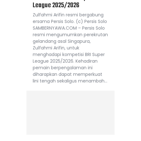
League 2025/2026
Zulfahmi Arifin resmi bergabung
ersama Persis Solo. (c) Persis Solo
SAMBERNYAWA.COM – Persis Solo
resmi mengumumkan perekrutan
gelandang asal Singapura,
Zulfahmi Arifin, untuk
menghadapi kompetisi BRI Super
League 2025/2026. Kehadiran
pemain berpengalaman ini
diharapkan dapat memperkuat
lini tengah sekaligus menambah…