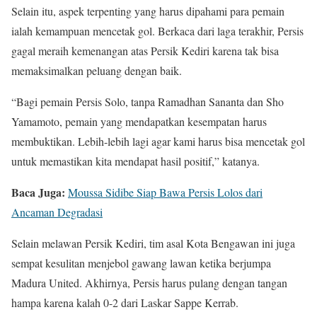
Selain itu, aspek terpenting yang harus dipahami para pemain
ialah kemampuan mencetak gol. Berkaca dari laga terakhir, Persis
gagal meraih kemenangan atas Persik Kediri karena tak bisa
memaksimalkan peluang dengan baik.
“Bagi pemain Persis Solo, tanpa Ramadhan Sananta dan Sho
Yamamoto, pemain yang mendapatkan kesempatan harus
membuktikan. Lebih-lebih lagi agar kami harus bisa mencetak gol
untuk memastikan kita mendapat hasil positif,” katanya.
Baca Juga:
Moussa Sidibe Siap Bawa Persis Lolos dari
Ancaman Degradasi
Selain melawan Persik Kediri, tim asal Kota Bengawan ini juga
sempat kesulitan menjebol gawang lawan ketika berjumpa
Madura United. Akhirnya, Persis harus pulang dengan tangan
hampa karena kalah 0-2 dari Laskar Sappe Kerrab.