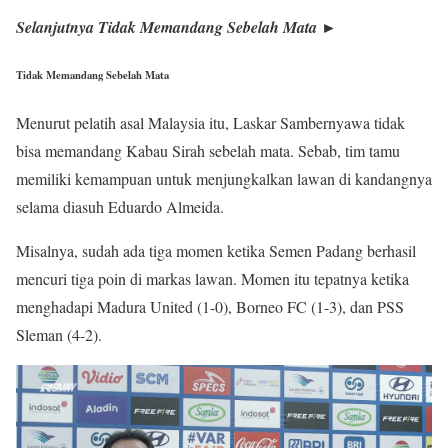
Selanjutnya Tidak Memandang Sebelah Mata ►
Tidak Memandang Sebelah Mata
Menurut pelatih asal Malaysia itu, Laskar Sambernyawa tidak
bisa memandang Kabau Sirah sebelah mata. Sebab, tim tamu
memiliki kemampuan untuk menjungkalkan lawan di kandangnya
selama diasuh Eduardo Almeida.
Misalnya, sudah ada tiga momen ketika Semen Padang berhasil
mencuri tiga poin di markas lawan. Momen itu tepatnya ketika
menghadapi Madura United (1-0), Borneo FC (1-3), dan PSS
Sleman (4-2).