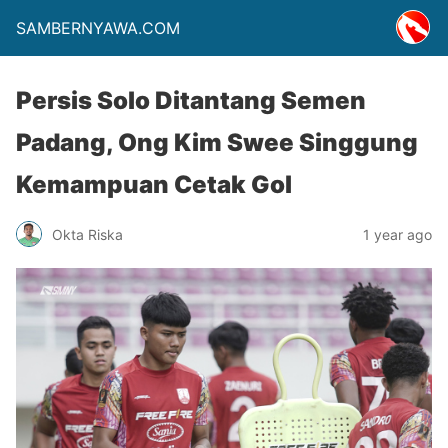
SAMBERNYAWA.COM
Persis Solo Ditantang Semen
Padang, Ong Kim Swee Singgung
Kemampuan Cetak Gol
Okta Riska
1 year ago