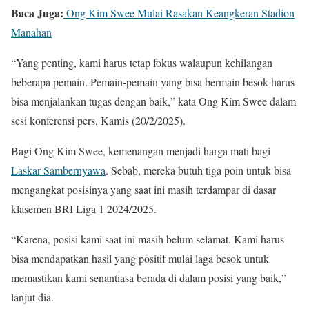
Baca Juga:
Ong Kim Swee Mulai Rasakan Keangkeran Stadion
Manahan
“Yang penting, kami harus tetap fokus walaupun kehilangan
beberapa pemain. Pemain-pemain yang bisa bermain besok harus
bisa menjalankan tugas dengan baik,” kata Ong Kim Swee dalam
sesi konferensi pers, Kamis (20/2/2025).
Bagi Ong Kim Swee, kemenangan menjadi harga mati bagi
Laskar Sambernyawa
. Sebab, mereka butuh tiga poin untuk bisa
mengangkat posisinya yang saat ini masih terdampar di dasar
klasemen BRI Liga 1 2024/2025.
“Karena, posisi kami saat ini masih belum selamat. Kami harus
bisa mendapatkan hasil yang positif mulai laga besok untuk
memastikan kami senantiasa berada di dalam posisi yang baik,”
lanjut dia.