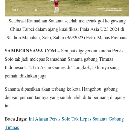
Selebrasi Ramadhan Sananta setelah mencetak gol ke gawang
China Taipei dalam ajang kualifikasi Piala Asia U23 2024 di
Stadion Manahan, Solo, Sabtu (9/9/2023) Foto: Matias Premana
SAMBERNYAWA.COM –
Sempat digegerkan karena Persis
Solo tak jadi melepas Ramadhan Sananta gabung Timnas
Indonesia U-24 di Asian Games di Tiongkok, akhirnya sang
pemain diizinkan juga.
Sananta dipastikan akan terbang ke kota Hangzhou, gabung
dengan pemain lainnya yang sudah lebih dulu berjuang di ajang
ini.
Baca Juga:
Ini Alasan Persis Solo Tak Lepas Sananta Gabung
Timnas