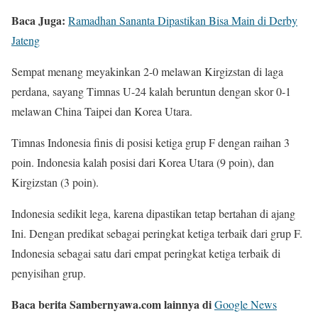
Baca Juga:
Ramadhan Sananta Dipastikan Bisa Main di Derby
Jateng
Sempat menang meyakinkan 2-0 melawan Kirgizstan di laga
perdana, sayang Timnas U-24 kalah beruntun dengan skor 0-1
melawan China Taipei dan Korea Utara.
Timnas Indonesia finis di posisi ketiga grup F dengan raihan 3
poin. Indonesia kalah posisi dari Korea Utara (9 poin), dan
Kirgizstan (3 poin).
Indonesia sedikit lega, karena dipastikan tetap bertahan di ajang
Ini. Dengan predikat sebagai peringkat ketiga terbaik dari grup F.
Indonesia sebagai satu dari empat peringkat ketiga terbaik di
penyisihan grup.
Baca berita Sambernyawa.com lainnya di
Google News