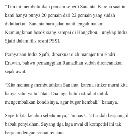
“Tim ini membutuhkan pemain seperti Sananta. Karena saat ini
kami hanya punya 20 pemain dari 22 pemain yang sudah
didaftarkan. Sananta baru jalan nanti tengah malam.
Kemungkinan besok siang sampai di Hangzhou,” ungkap Indra
Sjafri dalam rilis resmi PSSI.
Pernyataan Indra Sjafri, diperkuat oleh manajer tim Endri
Erawan, bahwa pemanggilan Ramadhan sudah direncanakan
sejak awal.
“Kita memang membutuhkan Sananta, karena striker murni kita
hanya satu, yaitu Titan. Dia juga butuh istirahat untuk
mengembalikan kondisinya, agar bugar kembali,” katanya.
Seperti kita ketahui sebelumnya, Timnas U-24 sudah berjuang di
babak penyisihan. Sayang tiga laga awal di kompetisi ini tak
berjalan dengan sesuai rencana.