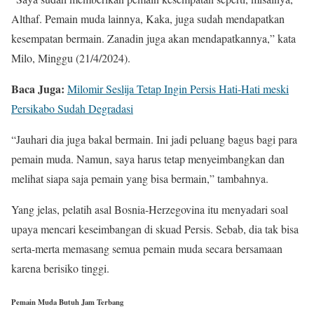
Althaf. Pemain muda lainnya, Kaka, juga sudah mendapatkan
kesempatan bermain. Zanadin juga akan mendapatkannya,” kata
Milo, Minggu (21/4/2024).
Baca Juga:
Milomir Seslija Tetap Ingin Persis Hati-Hati meski
Persikabo Sudah Degradasi
“Jauhari dia juga bakal bermain. Ini jadi peluang bagus bagi para
pemain muda. Namun, saya harus tetap menyeimbangkan dan
melihat siapa saja pemain yang bisa bermain,” tambahnya.
Yang jelas, pelatih asal Bosnia-Herzegovina itu menyadari soal
upaya mencari keseimbangan di skuad Persis. Sebab, dia tak bisa
serta-merta memasang semua pemain muda secara bersamaan
karena berisiko tinggi.
Pemain Muda Butuh Jam Terbang