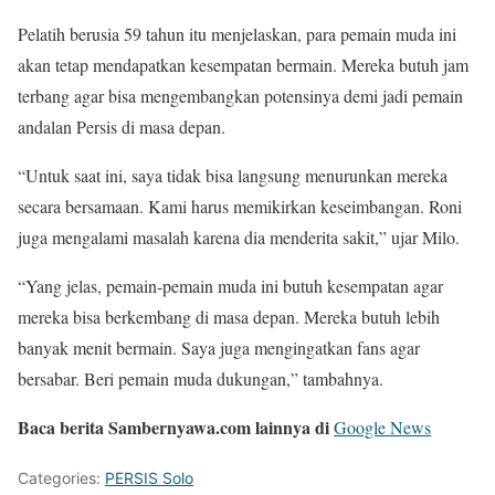
Pelatih berusia 59 tahun itu menjelaskan, para pemain muda ini
akan tetap mendapatkan kesempatan bermain. Mereka butuh jam
terbang agar bisa mengembangkan potensinya demi jadi pemain
andalan Persis di masa depan.
“Untuk saat ini, saya tidak bisa langsung menurunkan mereka
secara bersamaan. Kami harus memikirkan keseimbangan. Roni
juga mengalami masalah karena dia menderita sakit,” ujar Milo.
“Yang jelas, pemain-pemain muda ini butuh kesempatan agar
mereka bisa berkembang di masa depan. Mereka butuh lebih
banyak menit bermain. Saya juga mengingatkan fans agar
bersabar. Beri pemain muda dukungan,” tambahnya.
Baca berita Sambernyawa.com lainnya di
Google News
Categories:
PERSIS Solo