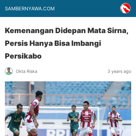
SAMBERNYAWA.COM
Kemenangan Didepan Mata Sirna,
Persis Hanya Bisa Imbangi
Persikabo
Okta Riska
3 years ago