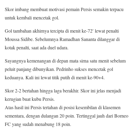
Skor imbang membuat motivasi pemain Persis semakin terpacu
untuk kembali mencetak gol.
Gol tambahan akhirnya tercipta di menit ke-72′ lewat penalti
Moussa Sidibe. Sebelumnya Ramadhan Sananta dilanggar di
kotak penalti, saat ada duel udara.
Sayangnya kemenangan di depan mata sirna satu menit sebelum
peluit panjang dibunyikan. Pedrinho sukses mencetak gol
keduanya. Kali ini lewat titik putih di menit ke-90+4.
Skor 2-2 bertahan hingga laga berakhir. Skor ini jelas menjadi
kerugian buat kubu Persis.
Atas hasil ini Persis tertahan di posisi kesembilan di klasemen
sementara, dengan dulangan 20 poin. Tertinggal jauh dari Borneo
FC yang sudah menabung 18 poin.