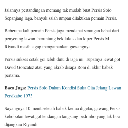
Jalannya pertandingan memang tak mudah buat Persis Solo.
Sepanjang laga, banyak salah umpan dilakukan pemain Persis.
Beberapa kali pemain Persis juga mendapat serangan hebat dari
penyerang lawan. beruntung bek fokus dan kiper Persis M.
Riyandi masih sigap mengamankan gawangnya.
Persis sukses cetak gol lebih dulu di laga ini. Tepatnya lewat gol
David Gonzalez atau yang akrab disapa Roni di akhir babak
pertama.
Baca Juga:
Persis Solo Dalam Kondisi Suka Cita Jelang Lawan
Persikabo 1973
Sayangnya 10 menit setelah babak kedua digelar, gawang Persis
kebobolan lewat gol tendangan langsung pedrinho yang tak bisa
dijangkau Riyandi.