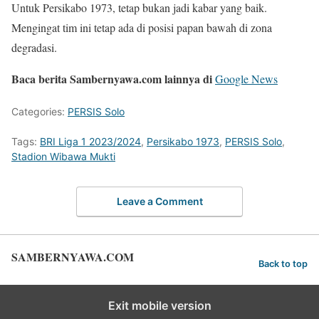
Untuk Persikabo 1973, tetap bukan jadi kabar yang baik.
Mengingat tim ini tetap ada di posisi papan bawah di zona
degradasi.
Baca berita Sambernyawa.com lainnya di
Google News
Categories:
PERSIS Solo
Tags:
BRI Liga 1 2023/2024
,
Persikabo 1973
,
PERSIS Solo
,
Stadion Wibawa Mukti
Leave a Comment
SAMBERNYAWA.COM
Back to top
Exit mobile version