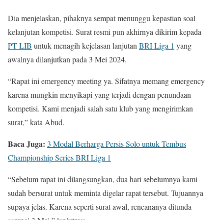
Dia menjelaskan, pihaknya sempat menunggu kepastian soal
kelanjutan kompetisi. Surat resmi pun akhirnya dikirim kepada
PT LIB
untuk menagih kejelasan lanjutan
BRI Liga 1
yang
awalnya dilanjutkan pada 3 Mei 2024.
“Rapat ini emergency meeting ya. Sifatnya memang emergency
karena mungkin menyikapi yang terjadi dengan penundaan
kompetisi. Kami menjadi salah satu klub yang mengirimkan
surat,” kata Abud.
Baca Juga:
3 Modal Berharga Persis Solo untuk Tembus
Championship Series BRI Liga 1
“Sebelum rapat ini dilangsungkan, dua hari sebelumnya kami
sudah bersurat untuk meminta digelar rapat tersebut. Tujuannya
supaya jelas. Karena seperti surat awal, rencananya ditunda