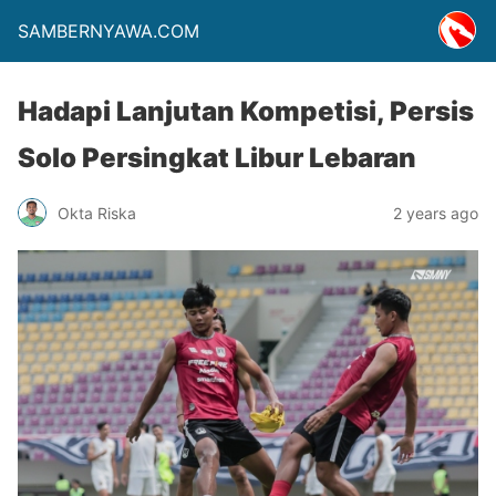
SAMBERNYAWA.COM
Hadapi Lanjutan Kompetisi, Persis
Solo Persingkat Libur Lebaran
Okta Riska
2 years ago