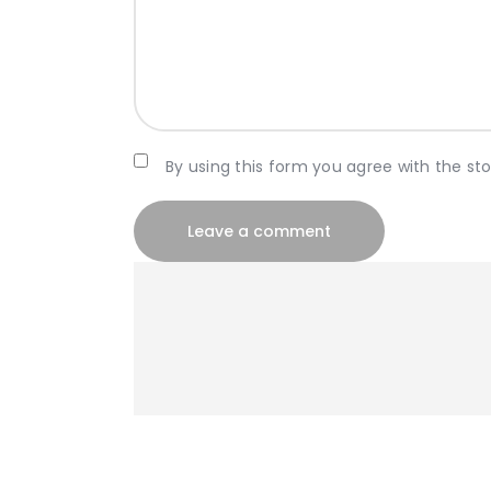
By using this form you agree with the st