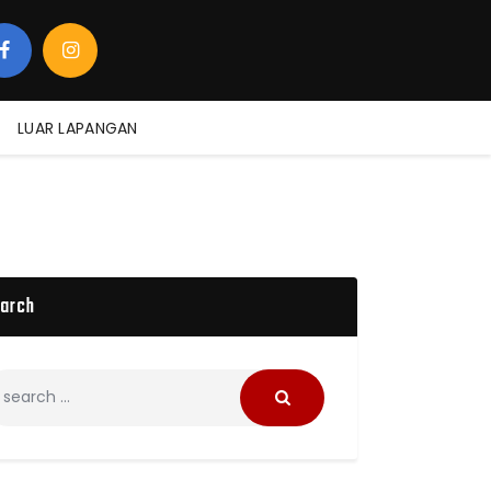
LUAR LAPANGAN
arch