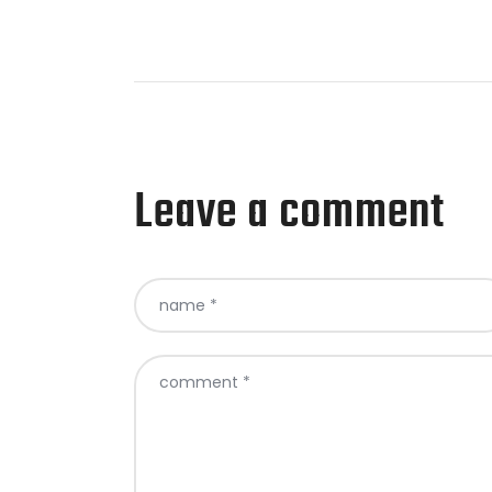
Leave a comment