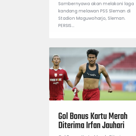
Sambernyawa akan melakoni laga
kandang melawan PSS Sleman di
Stadion Maguwoharjo, Sleman.
PERSIS…
Gol Bonus Kartu Merah
Diterima Irfan Jauhari