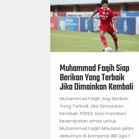
Muhammad Faqih Siap
Berikan Yang Terbaik
Jika Dimainkan Kembali
Muhammad Faqih Siap Berikan
Yang Terbaik Jika Dimainkan
Kembali. PERSIS Solo memberi
kesempatan emas untuk
Muhammad Faqih Maulana jalani
debutnya di kompetisi BRI Liga 1