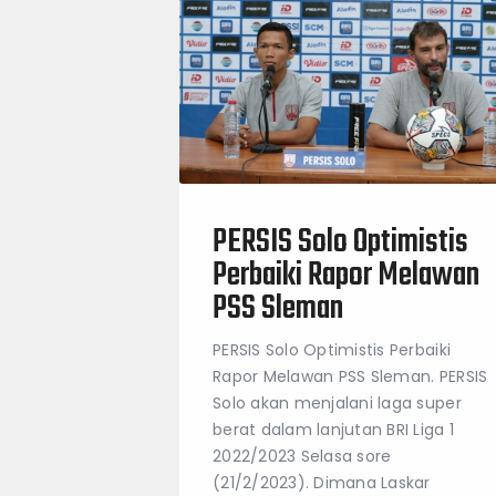
PERSIS Solo Optimistis
Perbaiki Rapor Melawan
PSS Sleman
PERSIS Solo Optimistis Perbaiki
Rapor Melawan PSS Sleman. PERSIS
Solo akan menjalani laga super
berat dalam lanjutan BRI Liga 1
2022/2023 Selasa sore
(21/2/2023). Dimana Laskar