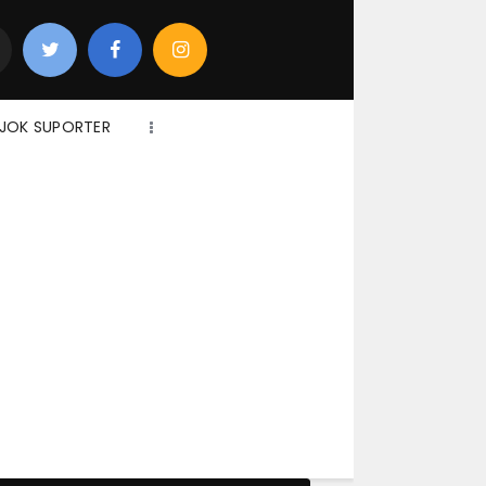
JOK SUPORTER