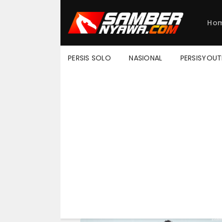
Ho
PERSIS SOLO
NASIONAL
PERSISYOU