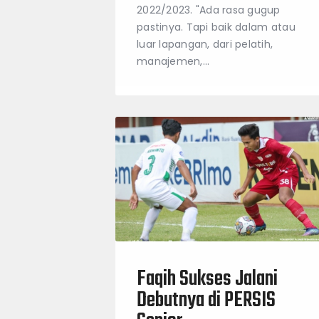
2022/2023. "Ada rasa gugup
pastinya. Tapi baik dalam atau
luar lapangan, dari pelatih,
manajemen,…
Faqih Sukses Jalani
Debutnya di PERSIS