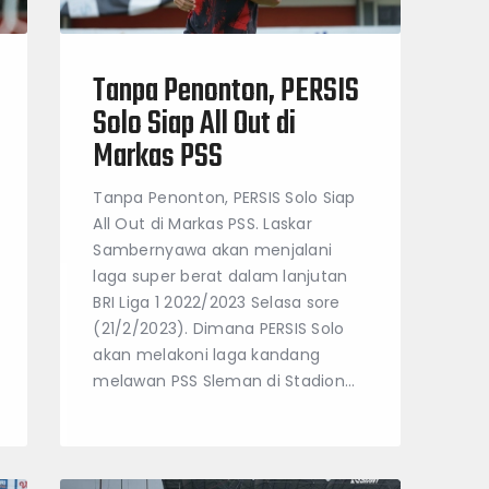
Tanpa Penonton, PERSIS
Solo Siap All Out di
Markas PSS
Tanpa Penonton, PERSIS Solo Siap
All Out di Markas PSS. Laskar
Sambernyawa akan menjalani
laga super berat dalam lanjutan
BRI Liga 1 2022/2023 Selasa sore
(21/2/2023). Dimana PERSIS Solo
akan melakoni laga kandang
melawan PSS Sleman di Stadion…