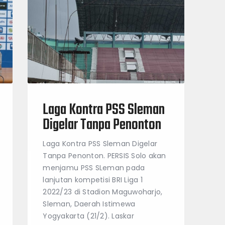
Laga Kontra PSS Sleman
Digelar Tanpa Penonton
Laga Kontra PSS Sleman Digelar
Tanpa Penonton. PERSIS Solo akan
menjamu PSS SLeman pada
lanjutan kompetisi BRI Liga 1
2022/23 di Stadion Maguwoharjo,
Sleman, Daerah Istimewa
Yogyakarta (21/2). Laskar