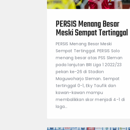
PERSIS Menang Besar
Meski Sempat Tertinggal
PERSIS Menang Besar Meski
Sempat Tertinggal. PERSIS Solo
menang besar atas PSS Sleman
pada lanjutan BRI Liga 1 2022/23
pekan ke-26 di Stadion
Maguwoharjo Sleman. Sempat
tertinggal 0-1, Eky Taufik dan
kawan-kawan mampu
membalikkan skor menjadi 4-1 di
laga…