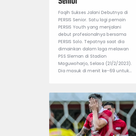
Senior
Faqih Sukses Jalani Debutnya di
PERSIS Senior. Satu lagi pemain
PERSIS Youth yang menjalani
debut profesionalnya bersama
PERSIS Solo. Tepatnya saat dia
dimainkan dalam laga melawan
PSS Sleman di Stadion
Maguwoharjo, Selasa (21/2/2023).
Dia masuk di menit ke-69 untuk…