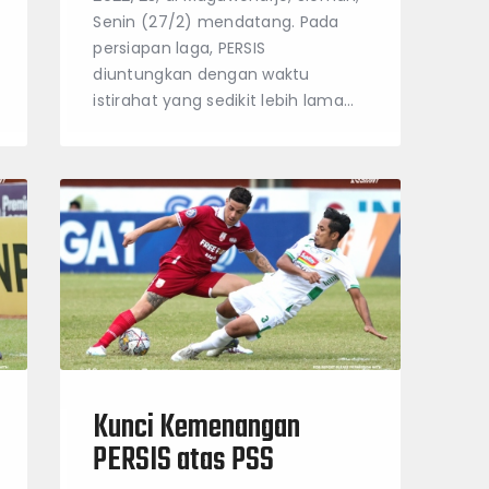
Senin (27/2) mendatang. Pada
persiapan laga, PERSIS
diuntungkan dengan waktu
istirahat yang sedikit lebih lama…
Kunci Kemenangan
PERSIS atas PSS