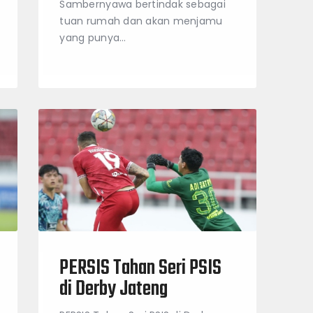
Sambernyawa bertindak sebagai
tuan rumah dan akan menjamu
yang punya…
PERSIS Tahan Seri PSIS
di Derby Jateng