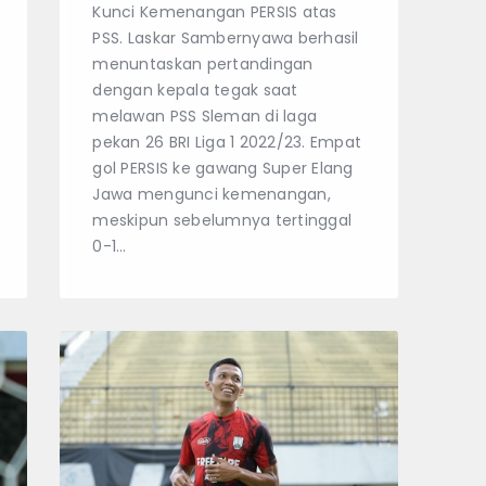
Kunci Kemenangan PERSIS atas
PSS. Laskar Sambernyawa berhasil
menuntaskan pertandingan
dengan kepala tegak saat
melawan PSS Sleman di laga
pekan 26 BRI Liga 1 2022/23. Empat
gol PERSIS ke gawang Super Elang
Jawa mengunci kemenangan,
meskipun sebelumnya tertinggal
0-1…