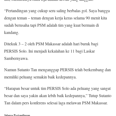
“Pertandingan yang cukup seru saling berbalas gol. Saya bangga
dengan teman – teman dengan kerja keras selama 90 menit kita
sudah berusaha tapi PSM adalah tim yang kuat bermain di
kandang.
Ditekuk 3 – 2 oleh PSM Makassar adalah hari buruk bagi
PERSIS Solo. Ini menjadi kekalahan ke 11 bagi Laskar
Sambernyawa.
Namun Sutanto Tan menganggap PERSIS telah berkembang dan
memiliki peluang semakin baik kedepannya.
“Harapan besar untuk tim PERSIS Solo ada peluang yang sangat
besar dan saya yakin akan lebih baik kedepannya,” Tutup Sutanto
Tan dalam pers konferens selesai laga melawan PSM Makassar.
Jalanya Pertandingan