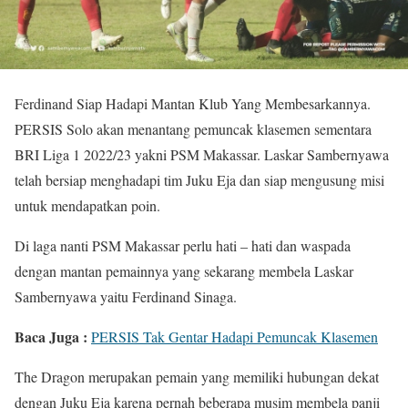
Ferdinand Siap Hadapi Mantan Klub Yang Membesarkannya.
PERSIS Solo akan menantang pemuncak klasemen sementara
BRI Liga 1 2022/23 yakni PSM Makassar. Laskar Sambernyawa
telah bersiap menghadapi tim Juku Eja dan siap mengusung misi
untuk mendapatkan poin.
Di laga nanti PSM Makassar perlu hati – hati dan waspada
dengan mantan pemainnya yang sekarang membela Laskar
Sambernyawa yaitu Ferdinand Sinaga.
Baca Juga :
PERSIS Tak Gentar Hadapi Pemuncak Klasemen
The Dragon merupakan pemain yang memiliki hubungan dekat
dengan Juku Eja karena pernah beberapa musim membela panji