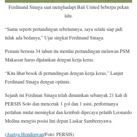
Ferdinand Sinaga saat menghadapi Bali United beberpa pekan
lalu.
“Sama seperti pertandingan sebelumnya, saya selalu siap jadi
tidak ada bedanya,” Ujar singkat Ferdinand Sinaga.
Pemain berusia 34 tahun itu menilai pertandingan melawan PSM
Makassar harus dijalankan dengan kerja keras.
“Kita lihat besok di pertandingan dengan kerja keras,” Lanjut
Ferdinand Sinaga dengan optimis.
Sejauh ini Ferdinan Sinaga telah dimainkan sebanyak 21 kali di
PERSIS Solo dan mencetak 1 gol dan 1 asist, performanya
perlahan mulai meningkat dan kembali dipecaya pelatih Leonardo
Medina mengisi posisi lini depan Laskar Sambernyawa.
(
Auriga Hendrawan
/Foto: PERSIS)