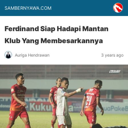
SAMBERNYAWA.COM
Ferdinand Siap Hadapi Mantan
Klub Yang Membesarkannya
Auriga Hendrawan
3 years ago