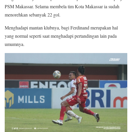
PSM Makassar. Selama membela tim Kota Makassar ia sudah
menorehkan sebanyak 22 gol.
Menghadapi mantan klubnya, bagi Ferdinand merupakan hal
yang normal seperti saat menghadapi pertandingan lain pada
umumnya.