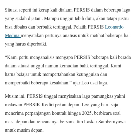
Situasi seperti ini kerap kali dialami PERSIS dalam beberapa laga
yang sudah dijalani. Mampu unggul lebih dulu, akan tetapi justru
bisa dibalas dan berbalik tertinggal. Pelatih PERSIS
Leonardo
Medina
mengatakan perlunya analisis untuk melihat beberapa hal
yang harus diperbaiki.
“Kami perlu menganalisis mengapa PERSIS beberapa kali berada
dalam situasi unggul namun kemudian balik tertinggal. Kami
harus belajar untuk mempertahankan keunggulan dan
memperbaiki beberapa kesalahan,” ujar Leo usai laga.
Musim ini, PERSIS tinggal menyisakan laga pamungkas yakni
melawan PERSIK Kediri pekan depan. Leo yang baru saja
menerima perpanjangan kontrak hingga 2025, berbicara soal
masa depan dan rencananya bersama tim Laskar Sambernyawa
untuk musim depan.