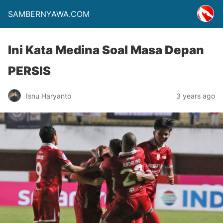
SAMBERNYAWA.COM
Ini Kata Medina Soal Masa Depan
PERSIS
Isnu Haryanto
3 years ago