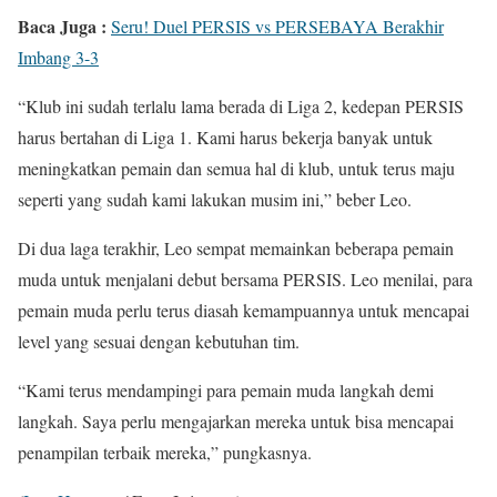
Baca Juga :
Seru! Duel PERSIS vs PERSEBAYA Berakhir
Imbang 3-3
“Klub ini sudah terlalu lama berada di Liga 2, kedepan PERSIS
harus bertahan di Liga 1. Kami harus bekerja banyak untuk
meningkatkan pemain dan semua hal di klub, untuk terus maju
seperti yang sudah kami lakukan musim ini,” beber Leo.
Di dua laga terakhir, Leo sempat memainkan beberapa pemain
muda untuk menjalani debut bersama PERSIS. Leo menilai, para
pemain muda perlu terus diasah kemampuannya untuk mencapai
level yang sesuai dengan kebutuhan tim.
“Kami terus mendampingi para pemain muda langkah demi
langkah. Saya perlu mengajarkan mereka untuk bisa mencapai
penampilan terbaik mereka,” pungkasnya.