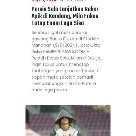
Persis Solo Lanjutkan Rekor
Apik di Kandang, Milo Fokus
Tatap Enam Laga Sisa
Selebrasi gol messidoro ke
gawang Barito Putera di Stadion
Manahan (9/8/2024) Foto: Okta
Riska SAMBERNYAWA.COM –
Pelatih Persis Solo, Milomir Seslija,
ingin fokus untuk menatap
tantangan yang masih tersisa di
depan mata setelah berhasil
menumbangkan Barito Putera
pada laga pekan…