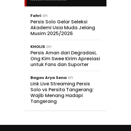
on
Fahri
Persis Solo Gelar Seleksi
Akademi Usia Muda Jelang
Musim 2025/2026
on
KHOLIS
Persis Aman dari Degradasi,
Ong Kim Swee Kirim Apresiasi
untuk Fans dan Suporter
on
Bagas Arya Sena
Link Live Streaming Persis
Solo vs Persita Tangerang:
Wajib Menang Hadapi
Tangerang