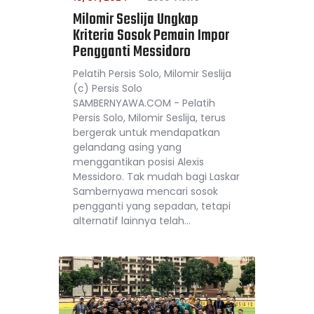
Milomir Seslija Ungkap
Kriteria Sosok Pemain Impor
Pengganti Messidoro
Pelatih Persis Solo, Milomir Seslija
(c) Persis Solo
SAMBERNYAWA.COM - Pelatih
Persis Solo, Milomir Seslija, terus
bergerak untuk mendapatkan
gelandang asing yang
menggantikan posisi Alexis
Messidoro. Tak mudah bagi Laskar
Sambernyawa mencari sosok
pengganti yang sepadan, tetapi
alternatif lainnya telah…