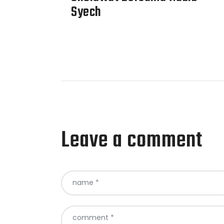
Syech
Leave a comment