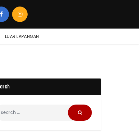
LUAR LAPANGAN
arch