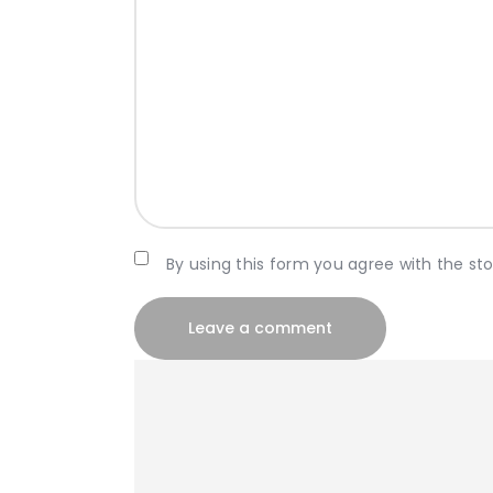
By using this form you agree with the st