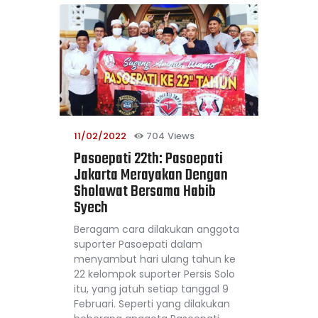
11/02/2022
704
Views
Pasoepati 22th: Pasoepati
Jakarta Merayakan Dengan
Sholawat Bersama Habib
Syech
Beragam cara dilakukan anggota
suporter Pasoepati dalam
menyambut hari ulang tahun ke
22 kelompok suporter Persis Solo
itu, yang jatuh setiap tanggal 9
Februari. Seperti yang dilakukan