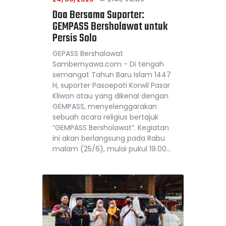
Doa Bersama Suporter:
GEMPASS Bersholawat untuk
Persis Solo
GEPASS Bershalawat
Sambernyawa.com - Di tengah
semangat Tahun Baru Islam 1447
H, suporter Pasoepati Korwil Pasar
Kliwon atau yang dikenal dengan
GEMPASS, menyelenggarakan
sebuah acara religius bertajuk
“GEMPASS Bersholawat”. Kegiatan
ini akan berlangsung pada Rabu
malam (25/6), mulai pukul 19.00…