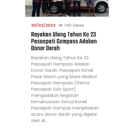
20/02/2023
740
Views
Rayakan Ulang Tahun Ke 23
Pasoepati Gempass Adakan
Donor Darah
Rayakan Ulang Tahun Ke 23
Pasoepati Gempass Adakan
Donor Darah. Pasoepati Korwil
Pasar Kliwon yang biasa disebut
Pasoepati Gempass (Gema
Pasoepati Solo Sport)
mengadakan kegiatan
kemanusiaan. Ketua Korwil
Pasoepati Gempas menjelaskan
acara donor darah yang digelar
oleh di…