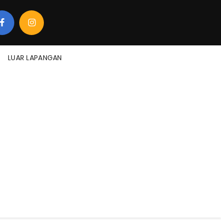
LUAR LAPANGAN