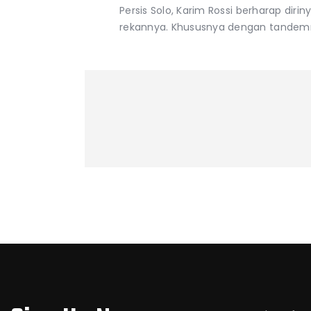
Persis Solo, Karim Rossi berharap diri
rekannya. Khususnya dengan tandem