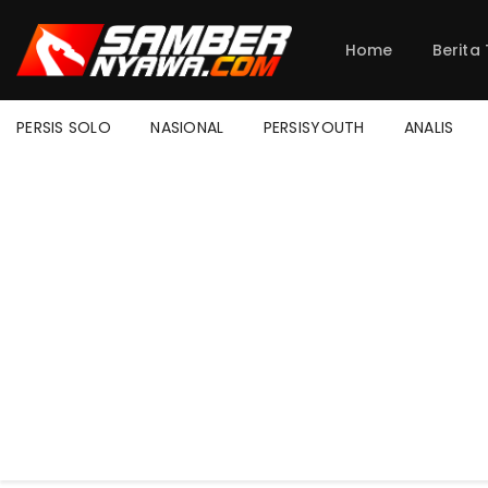
Home
Berita
PERSIS SOLO
NASIONAL
PERSISYOUTH
ANALIS