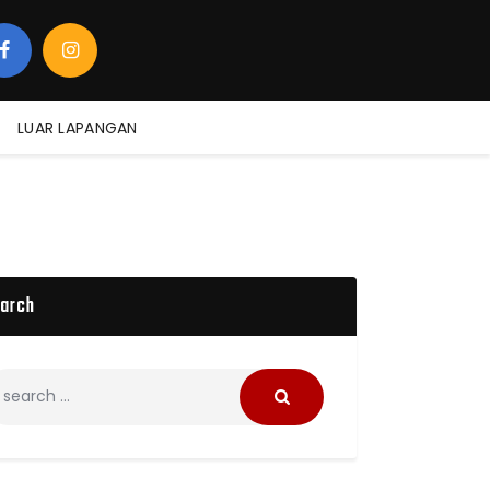
LUAR LAPANGAN
arch