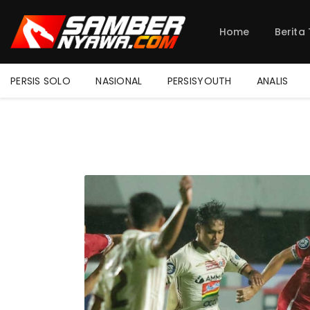
Home
Berita
PERSIS SOLO
NASIONAL
PERSISYOUTH
ANALIS