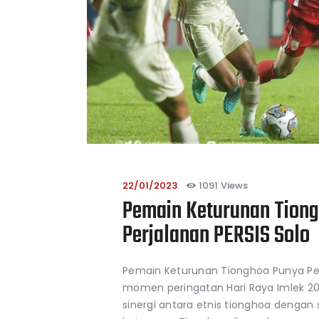
22/01/2023
1091
Views
Pemain Keturunan Tiong
Perjalanan PERSIS Solo
Pemain Keturunan Tionghoa Punya Peran
momen peringatan Hari Raya Imlek 20
sinergi antara etnis tionghoa dengan