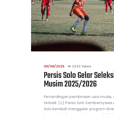
05/08/2025
2243
Views
Persis Solo Gelar Selek
Musim 2025/2026
Pertandingan pembinaan usia muda, 
terbaik. (c) Persis Solo Sambernyawa
Solo kembali menggelar program Sin