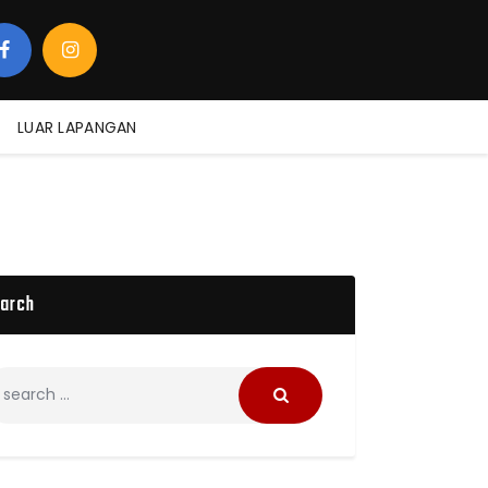
LUAR LAPANGAN
arch