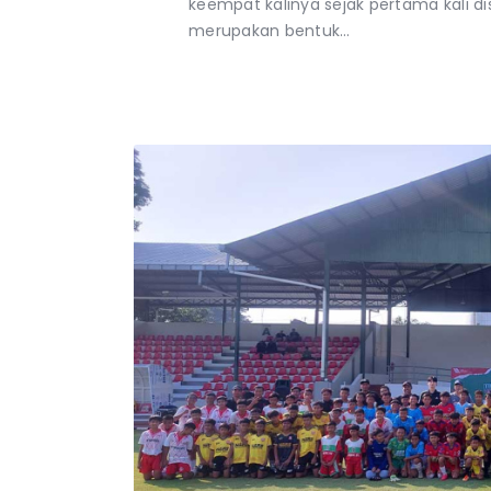
keempat kalinya sejak pertama kali d
merupakan bentuk…