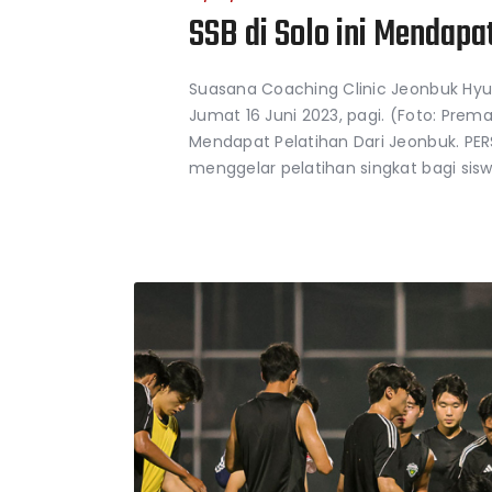
SSB di Solo ini Mendapa
Suasana Coaching Clinic Jeonbuk Hyu
Jumat 16 Juni 2023, pagi. (Foto: Pre
Mendapat Pelatihan Dari Jeonbuk. PE
menggelar pelatihan singkat bagi sis