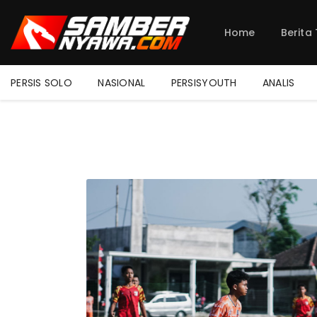
Home
Berita
PERSIS SOLO
NASIONAL
PERSISYOUTH
ANALIS