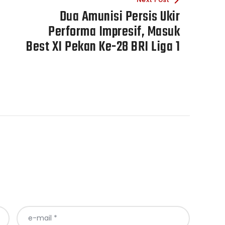
Dua Amunisi Persis Ukir
Performa Impresif, Masuk
Best XI Pekan Ke-28 BRI Liga 1