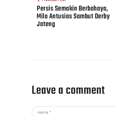
Persis Semakin Berbahaya,
Milo Antusias Sambut Derby
Jateng
Leave a comment