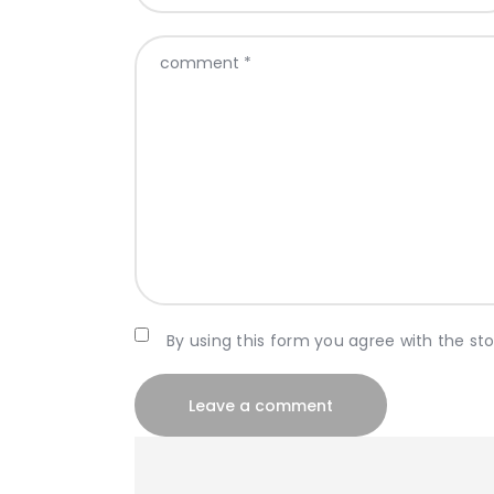
By using this form you agree with the st