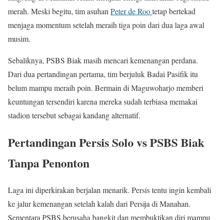
merah. Meski begitu, tim asuhan
Peter de Roo
tetap bertekad
menjaga momentum setelah meraih tiga poin dari dua laga awal
musim.
Sebaliknya, PSBS Biak masih mencari kemenangan perdana.
Dari dua pertandingan pertama, tim berjuluk Badai Pasifik itu
belum mampu meraih poin. Bermain di Maguwoharjo memberi
keuntungan tersendiri karena mereka sudah terbiasa memakai
stadion tersebut sebagai kandang alternatif.
Pertandingan Persis Solo vs PSBS Biak
Tanpa Penonton
Laga ini diperkirakan berjalan menarik. Persis tentu ingin kembali
ke jalur kemenangan setelah kalah dari Persija di Manahan.
Sementara PSBS berusaha bangkit dan membuktikan diri mampu