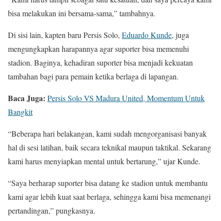
bisa melakukan ini bersama-sama,” tambahnya.
Di sisi lain, kapten baru Persis Solo,
Eduardo Kunde
, juga
mengungkapkan harapannya agar suporter bisa memenuhi
stadion. Baginya, kehadiran suporter bisa menjadi kekuatan
tambahan bagi para pemain ketika berlaga di lapangan.
Baca Juga:
Persis Solo VS Madura United, Momentum Untuk
Bangkit
“Beberapa hari belakangan, kami sudah mengorganisasi banyak
hal di sesi latihan, baik secara teknikal maupun taktikal. Sekarang
kami harus menyiapkan mental untuk bertarung,” ujar Kunde.
“Saya berharap suporter bisa datang ke stadion untuk membantu
kami agar lebih kuat saat berlaga, sehingga kami bisa memenangi
pertandingan,” pungkasnya.