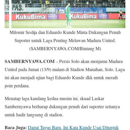
Milomir Seslija dan Eduardo Kunde Minta Dukungan Penuh
Suporter untuk Laga Penting Melawan Madura United.
(SAMBERNYAWA.COM/Bintang M)
SAMBERNYAWA.COM
– Persis Solo akan menjamu Madura
United pada Jumat (13/9) malam di Stadion Manahan, Solo. Laga
ini akan menjadi ujian bagi Eduardo Kunde dkk untuk meraih
poin perdana.
Menatap laga kandang kedua musim ini, skuad Laskar
Sambernyawa berharap dukungan penuh dari suporter setianya
untuk hadir langsung di stadion.
Baca Juga:
Dapat Tugas Baru, Ini Kata Kunde Usai Ditunjuk