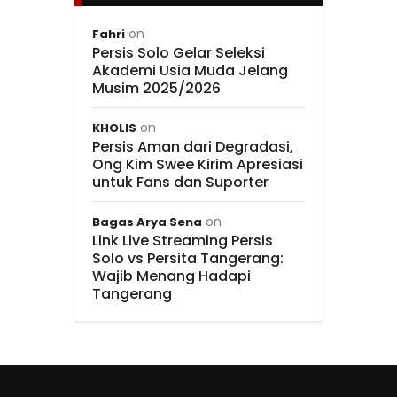
on
Fahri
Persis Solo Gelar Seleksi
Akademi Usia Muda Jelang
Musim 2025/2026
on
KHOLIS
Persis Aman dari Degradasi,
Ong Kim Swee Kirim Apresiasi
untuk Fans dan Suporter
on
Bagas Arya Sena
Link Live Streaming Persis
Solo vs Persita Tangerang:
Wajib Menang Hadapi
Tangerang