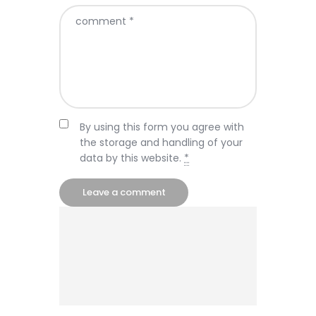
By using this form you agree with
the storage and handling of your
data by this website.
*