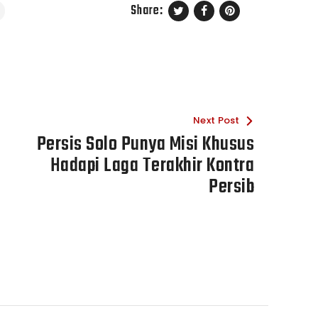
Share:
Next Post
Persis Solo Punya Misi Khusus
Hadapi Laga Terakhir Kontra
Persib