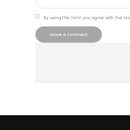
By using this form you agree with the st