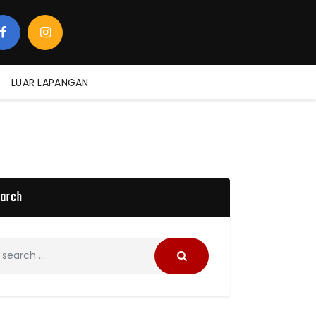
LUAR LAPANGAN
arch