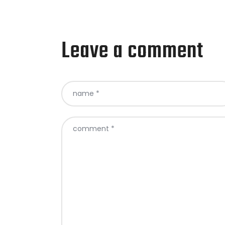
Leave a comment