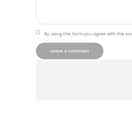
By using this form you agree with the st