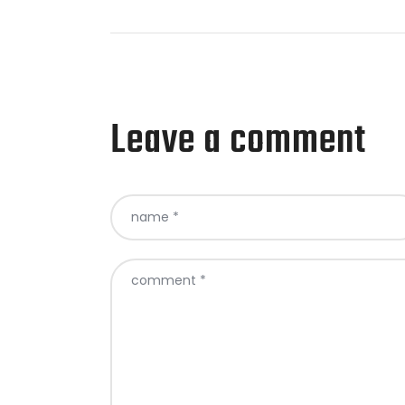
Leave a comment