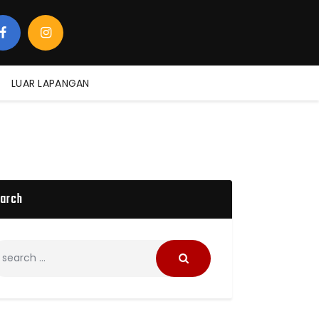
LUAR LAPANGAN
arch