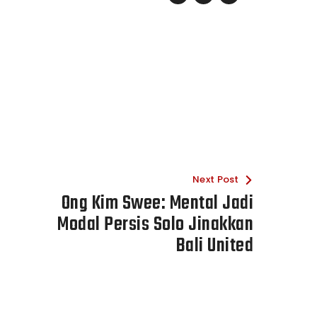
Next Post
Ong Kim Swee: Mental Jadi
Modal Persis Solo Jinakkan
Bali United