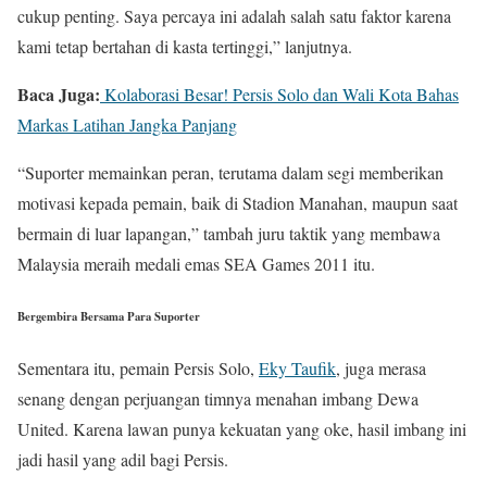
cukup penting. Saya percaya ini adalah salah satu faktor karena
kami tetap bertahan di kasta tertinggi,” lanjutnya.
Baca Juga:
Kolaborasi Besar! Persis Solo dan Wali Kota Bahas
Markas Latihan Jangka Panjang
“Suporter memainkan peran, terutama dalam segi memberikan
motivasi kepada pemain, baik di Stadion Manahan, maupun saat
bermain di luar lapangan,” tambah juru taktik yang membawa
Malaysia meraih medali emas SEA Games 2011 itu.
Bergembira Bersama Para Suporter
Sementara itu, pemain Persis Solo,
Eky Taufik
, juga merasa
senang dengan perjuangan timnya menahan imbang Dewa
United. Karena lawan punya kekuatan yang oke, hasil imbang ini
jadi hasil yang adil bagi Persis.