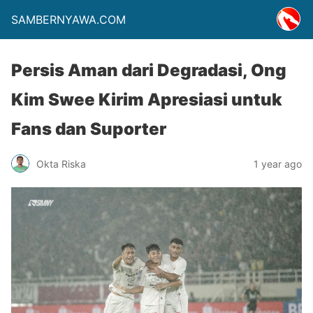
SAMBERNYAWA.COM
Persis Aman dari Degradasi, Ong
Kim Swee Kirim Apresiasi untuk
Fans dan Suporter
Okta Riska
1 year ago