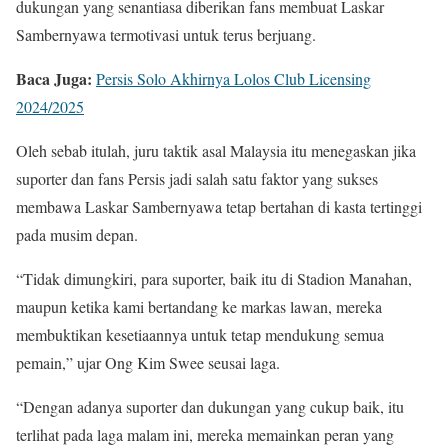
dukungan yang senantiasa diberikan fans membuat Laskar
Sambernyawa termotivasi untuk terus berjuang.
Baca Juga:
Persis Solo Akhirnya Lolos Club Licensing
2024/2025
Oleh sebab itulah, juru taktik asal Malaysia itu menegaskan jika
suporter dan fans Persis jadi salah satu faktor yang sukses
membawa Laskar Sambernyawa tetap bertahan di kasta tertinggi
pada musim depan.
“Tidak dimungkiri, para suporter, baik itu di Stadion Manahan,
maupun ketika kami bertandang ke markas lawan, mereka
membuktikan kesetiaannya untuk tetap mendukung semua
pemain,” ujar Ong Kim Swee seusai laga.
“Dengan adanya suporter dan dukungan yang cukup baik, itu
terlihat pada laga malam ini, mereka memainkan peran yang