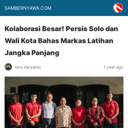
SAMBERNYAWA.COM
Kolaborasi Besar! Persis Solo dan
Wali Kota Bahas Markas Latihan
Jangka Panjang
Isnu Haryanto
1 year ago