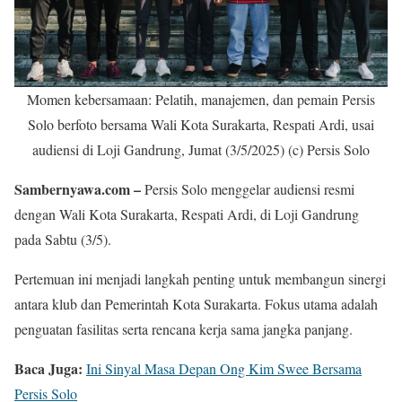
Momen kebersamaan: Pelatih, manajemen, dan pemain Persis
Solo berfoto bersama Wali Kota Surakarta, Respati Ardi, usai
audiensi di Loji Gandrung, Jumat (3/5/2025) (c) Persis Solo
Sambernyawa.com –
Persis Solo menggelar audiensi resmi
dengan Wali Kota Surakarta, Respati Ardi, di Loji Gandrung
pada Sabtu (3/5).
Pertemuan ini menjadi langkah penting untuk membangun sinergi
antara klub dan Pemerintah Kota Surakarta. Fokus utama adalah
penguatan fasilitas serta rencana kerja sama jangka panjang.
Baca Juga:
Ini Sinyal Masa Depan Ong Kim Swee Bersama
Persis Solo