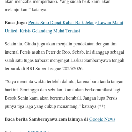
akan mencoba memperbaiki. Yang sudah baik kami akan
melanjutkan,” katanya.
Baca Juga:
Persis Solo Dapat Kabar Baik Jelang Lawan Malut
United, Krisis Gelandang Mulai Teratasi
Selain itu, Ginda juga akan menjalin pendekatan dengan tim
internal Persis asuhan Peter de Roo. Sebab, ini dianggap sebagai
salah satu tugas terberat mengingat Laskar Sambernyawa tengah
terpuruk di BRI Super League 2025/2026.
“Saya meminta waktu terlebih dahulu, karena baru tanda tangan
hari ini. Seminggu dan sebulan, kami akan berkomunikasi lagi.
Besok Senin kami akan bertemu kembali. Jangan lupa Persis
punya tiga laga yang cukup menantang,” katanya.(**)
Baca berita Sambernyawa.com lainnya di
Google News