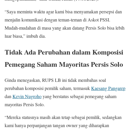
“Saya meminta waktu agar kami bisa menyamakan persepsi dan
menjalin komunikasi dengan teman-teman di Askot PSSI.
Mudah-mudahan di masa yang akan datang Persis Solo bisa lebih
luar biasa,” imbuh dia.
Tidak Ada Perubahan dalam Komposisi
Pemegang Saham Mayoritas Persis Solo
Ginda menegaskan, RUPS LB ini tidak membahas soal
perubahan komposisi pemilik saham, termasuk
Kaesang Pangarep
dan
Kevin Nugroho
yang berstatus sebagai pemegang saham
mayoritas Persis Solo.
“Mereka statusnya masih akan tetap sebagai pemilik, sedangkan
kami hanya perpanjangan tangan owner yang diharapkan