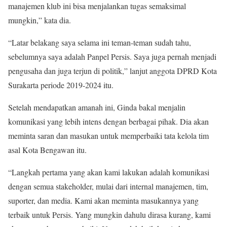
manajemen klub ini bisa menjalankan tugas semaksimal
mungkin,” kata dia.
“Latar belakang saya selama ini teman-teman sudah tahu,
sebelumnya saya adalah Panpel Persis. Saya juga pernah menjadi
pengusaha dan juga terjun di politik,” lanjut anggota DPRD Kota
Surakarta periode 2019-2024 itu.
Setelah mendapatkan amanah ini, Ginda bakal menjalin
komunikasi yang lebih intens dengan berbagai pihak. Dia akan
meminta saran dan masukan untuk memperbaiki tata kelola tim
asal Kota Bengawan itu.
“Langkah pertama yang akan kami lakukan adalah komunikasi
dengan semua stakeholder, mulai dari internal manajemen, tim,
suporter, dan media. Kami akan meminta masukannya yang
terbaik untuk Persis. Yang mungkin dahulu dirasa kurang, kami