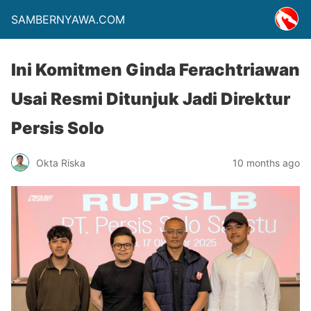
SAMBERNYAWA.COM
Ini Komitmen Ginda Ferachtriawan
Usai Resmi Ditunjuk Jadi Direktur
Persis Solo
Okta Riska
10 months ago