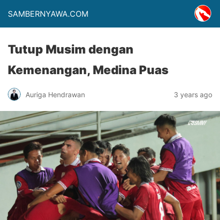
SAMBERNYAWA.COM
Tutup Musim dengan
Kemenangan, Medina Puas
Auriga Hendrawan
3 years ago