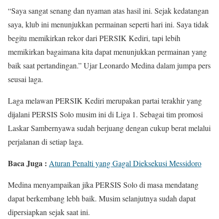
“Saya sangat senang dan nyaman atas hasil ini. Sejak kedatangan
saya, klub ini menunjukkan permainan seperti hari ini. Saya tidak
begitu memikirkan rekor dari PERSIK Kediri, tapi lebih
memikirkan bagaimana kita dapat menunjukkan permainan yang
baik saat pertandingan.” Ujar Leonardo Medina dalam jumpa pers
seusai laga.
Laga melawan PERSIK Kediri merupakan partai terakhir yang
dijalani PERSIS Solo musim ini di Liga 1. Sebagai tim promosi
Laskar Sambernyawa sudah berjuang dengan cukup berat melalui
perjalanan di setiap laga.
Baca Juga :
Aturan Penalti yang Gagal Dieksekusi Messidoro
Medina menyampaikan jika PERSIS Solo di masa mendatang
dapat berkembang lebh baik. Musim selanjutnya sudah dapat
dipersiapkan sejak saat ini.