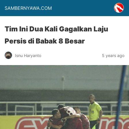
SAMBERNYAWA.COM
Tim Ini Dua Kali Gagalkan Laju
Persis di Babak 8 Besar
Isnu Haryanto
5 years ago