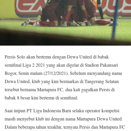
Persis Solo akan bertemu dengan Dewa United di babak
semifinal Liga 2 2021 yang akan digelar di Stadion Pakansari
Bogor, Senin malam (27/12/2021). Sebelum menyandang nama
Dewa United, klub yang kini bermarkas di Tangerang Selatan
tersebut bernama Martapura FC, dua kali gagalkan Persis di
babak 8 besar kini bertemu di semifinal.
Saat inipun PT Liga Indonesia Baru selaku operator kompetisi
masih menyebut klub ini dengan nama Martapura Dewa United.
Dalam beberapa tahun terakhir, ternyata Persis dan Martapura FC