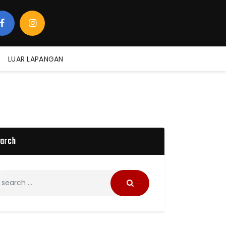
LUAR LAPANGAN
arch