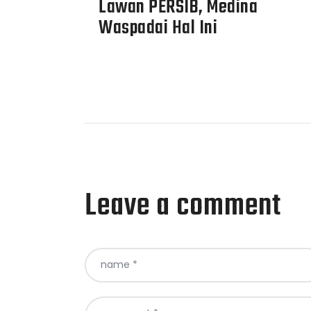
Lawan PERSIB, Medina
Waspadai Hal Ini
Leave a comment