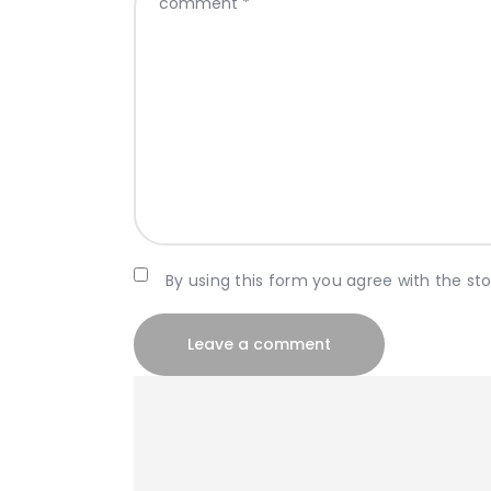
By using this form you agree with the st