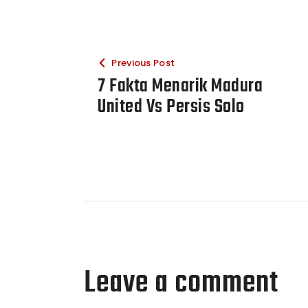
Previous Post
7 Fakta Menarik Madura
United Vs Persis Solo
Leave a comment