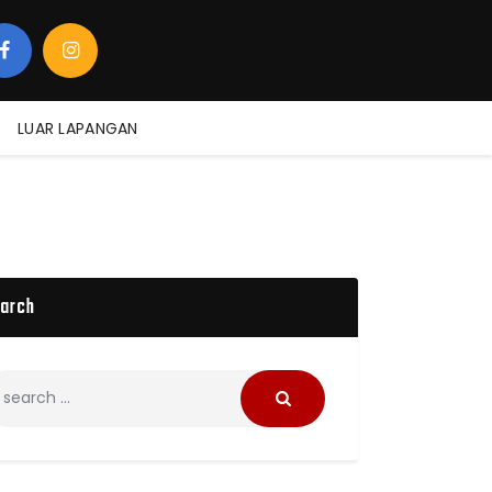
LUAR LAPANGAN
arch