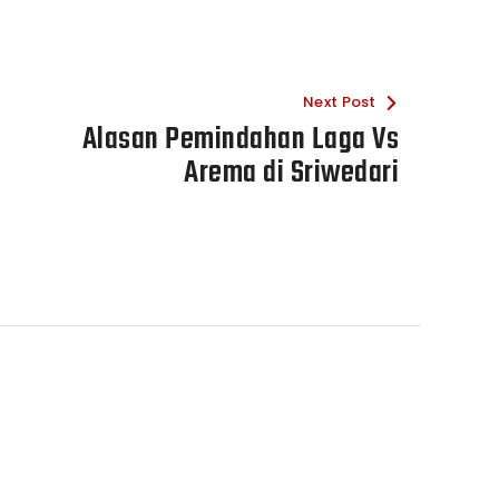
Next Post
Alasan Pemindahan Laga Vs
Arema di Sriwedari