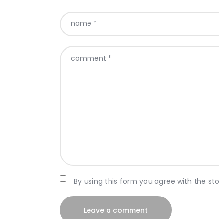
By using this form you agree with the st