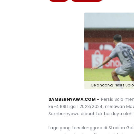
Gelandang Persis Solo,
SAMBERNYAWA.COM –
Persis Solo me
ke-4 BRI Liga 1 2023/2024, melawan Ma
Sambernyawa dibuat tak berdaya oleh 
Laga yang terselenggara di Stadion Ge