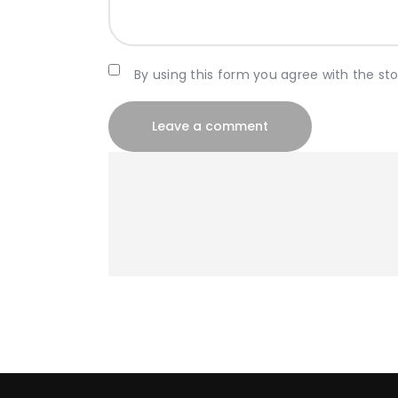
By using this form you agree with the st