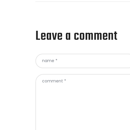
Leave a comment