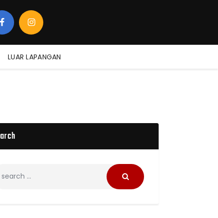
LUAR LAPANGAN
arch