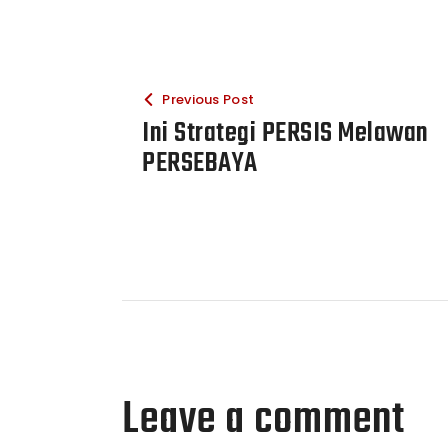
Previous Post
Ini Strategi PERSIS Melawan
PERSEBAYA
Leave a comment