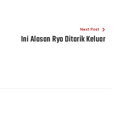
Next Post
Ini Alasan Ryo Ditarik Keluar