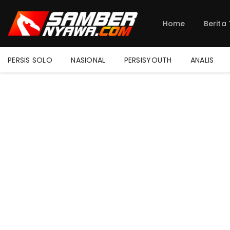
Home
Berita
PERSIS SOLO
NASIONAL
PERSISYOUTH
ANALIS