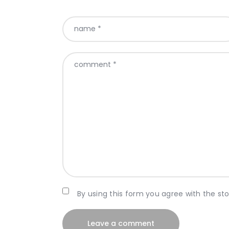
By using this form you agree with the st