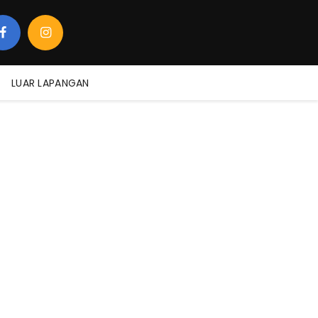
LUAR LAPANGAN