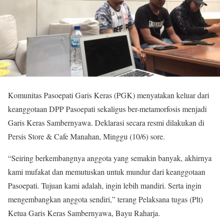
Komunitas Pasoepati Garis Keras (PGK) menyatakan keluar dari
keanggotaan DPP Pasoepati sekaligus ber-metamorfosis menjadi
Garis Keras Sambernyawa. Deklarasi secara resmi dilakukan di
Persis Store & Cafe Manahan, Minggu (10/6) sore.
“Seiring berkembangnya anggota yang semakin banyak, akhirnya
kami mufakat dan memutuskan untuk mundur dari keanggotaan
Pasoepati. Tujuan kami adalah, ingin lebih mandiri. Serta ingin
mengembangkan anggota sendiri,” terang Pelaksana tugas (Plt)
Ketua Garis Keras Sambernyawa, Bayu Raharja.