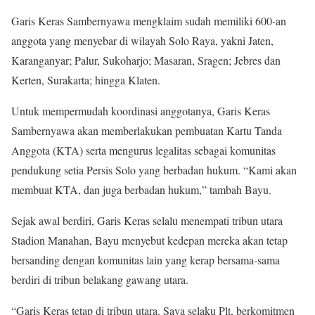
Garis Keras Sambernyawa mengklaim sudah memiliki 600-an
anggota yang menyebar di wilayah Solo Raya, yakni Jaten,
Karanganyar; Palur, Sukoharjo; Masaran, Sragen; Jebres dan
Kerten, Surakarta; hingga Klaten.
Untuk mempermudah koordinasi anggotanya, Garis Keras
Sambernyawa akan memberlakukan pembuatan Kartu Tanda
Anggota (KTA) serta mengurus legalitas sebagai komunitas
pendukung setia Persis Solo yang berbadan hukum. “Kami akan
membuat KTA, dan juga berbadan hukum,” tambah Bayu.
Sejak awal berdiri, Garis Keras selalu menempati tribun utara
Stadion Manahan, Bayu menyebut kedepan mereka akan tetap
bersanding dengan komunitas lain yang kerap bersama-sama
berdiri di tribun belakang gawang utara.
“Garis Keras tetap di tribun utara. Saya selaku Plt, berkomitmen