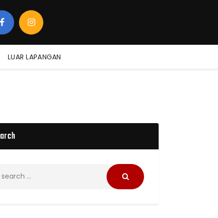
LUAR LAPANGAN
arch