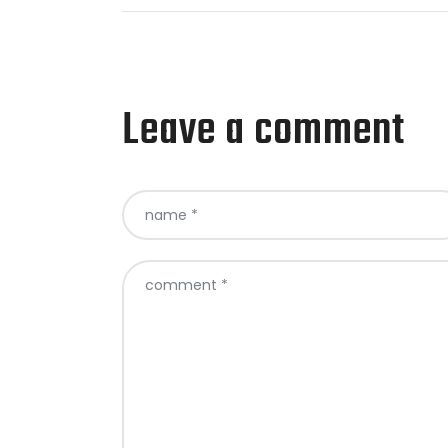
Leave a comment