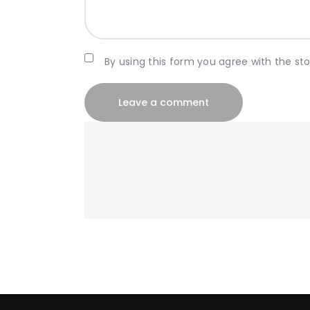
By using this form you agree with the st