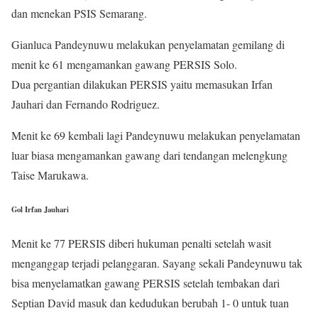
dan menekan PSIS Semarang.
Gianluca Pandeynuwu melakukan penyelamatan gemilang di
menit ke 61 mengamankan gawang PERSIS Solo.
Dua pergantian dilakukan PERSIS yaitu memasukan Irfan
Jauhari dan Fernando Rodriguez.
Menit ke 69 kembali lagi Pandeynuwu melakukan penyelamatan
luar biasa mengamankan gawang dari tendangan melengkung
Taise Marukawa.
Gol Irfan Jauhari
Menit ke 77 PERSIS diberi hukuman penalti setelah wasit
menganggap terjadi pelanggaran. Sayang sekali Pandeynuwu tak
bisa menyelamatkan gawang PERSIS setelah tembakan dari
Septian David masuk dan kedudukan berubah 1- 0 untuk tuan