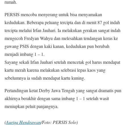
rumah.
PERSIS mencoba menyerang untuk bisa menyamakan
kedudukan. Beberapa peluang tercipta dan di menit 87 gol indah
tercipta melalui Irfan Jauhari. Ia melakukan gerakan sangat indah
mengecoh Fredyan Wahyu dan melesahkan tendangan keras ke
gawang PSIS dengan kaki kanan, kedudukan pun berubah
menjadi imbang 1 – 1.
Sayang sekali Irfan Jauhari setelah mencetak gol harus mendapat
kartu merah karena melakukan selebrasi lepas kaos yang
sebelumnya ia sudah mendapat kartu kuning.
Pertandingan ketat Derby Jawa Tengah yang sangat dramatis pun
akhirnya berakhir dengan sama imbang 1 – 1 setelah wasit
meniupkan peluit panjangnya.
(
Auriga Hendrawan
/Foto: PERSIS Solo)