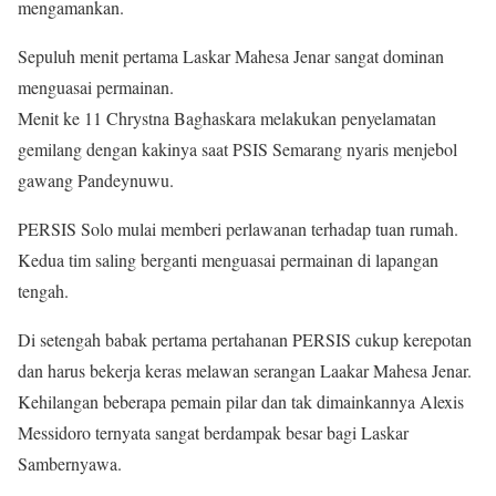
mengamankan.
Sepuluh menit pertama Laskar Mahesa Jenar sangat dominan
menguasai permainan.
Menit ke 11 Chrystna Baghaskara melakukan penyelamatan
gemilang dengan kakinya saat PSIS Semarang nyaris menjebol
gawang Pandeynuwu.
PERSIS Solo mulai memberi perlawanan terhadap tuan rumah.
Kedua tim saling berganti menguasai permainan di lapangan
tengah.
Di setengah babak pertama pertahanan PERSIS cukup kerepotan
dan harus bekerja keras melawan serangan Laakar Mahesa Jenar.
Kehilangan beberapa pemain pilar dan tak dimainkannya Alexis
Messidoro ternyata sangat berdampak besar bagi Laskar
Sambernyawa.