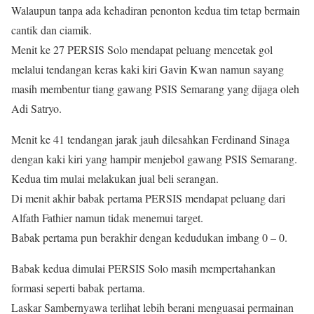
Walaupun tanpa ada kehadiran penonton kedua tim tetap bermain
cantik dan ciamik.
Menit ke 27 PERSIS Solo mendapat peluang mencetak gol
melalui tendangan keras kaki kiri Gavin Kwan namun sayang
masih membentur tiang gawang PSIS Semarang yang dijaga oleh
Adi Satryo.
Menit ke 41 tendangan jarak jauh dilesahkan Ferdinand Sinaga
dengan kaki kiri yang hampir menjebol gawang PSIS Semarang.
Kedua tim mulai melakukan jual beli serangan.
Di menit akhir babak pertama PERSIS mendapat peluang dari
Alfath Fathier namun tidak menemui target.
Babak pertama pun berakhir dengan kedudukan imbang 0 – 0.
Babak kedua dimulai PERSIS Solo masih mempertahankan
formasi seperti babak pertama.
Laskar Sambernyawa terlihat lebih berani menguasai permainan