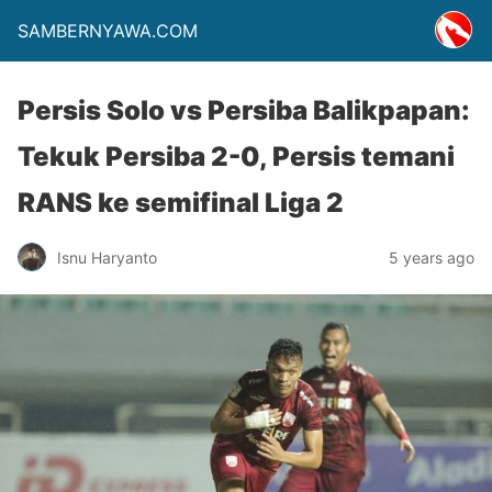
SAMBERNYAWA.COM
Persis Solo vs Persiba Balikpapan:
Tekuk Persiba 2-0, Persis temani
RANS ke semifinal Liga 2
Isnu Haryanto
5 years ago