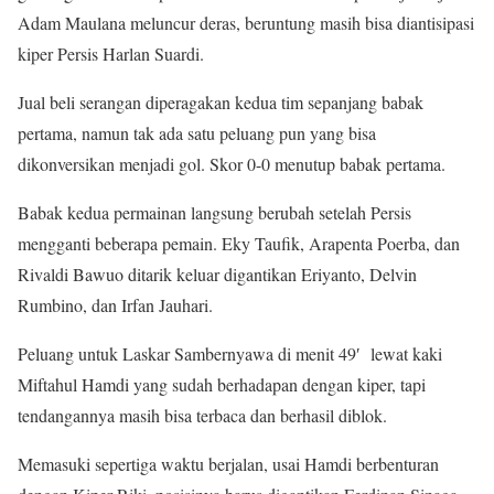
Adam Maulana meluncur deras, beruntung masih bisa diantisipasi
kiper Persis Harlan Suardi.
Jual beli serangan diperagakan kedua tim sepanjang babak
pertama, namun tak ada satu peluang pun yang bisa
dikonversikan menjadi gol. Skor 0-0 menutup babak pertama.
Babak kedua permainan langsung berubah setelah Persis
mengganti beberapa pemain. Eky Taufik, Arapenta Poerba, dan
Rivaldi Bawuo ditarik keluar digantikan Eriyanto, Delvin
Rumbino, dan Irfan Jauhari.
Peluang untuk Laskar Sambernyawa di menit 49′ lewat kaki
Miftahul Hamdi yang sudah berhadapan dengan kiper, tapi
tendangannya masih bisa terbaca dan berhasil diblok.
Memasuki sepertiga waktu berjalan, usai Hamdi berbenturan