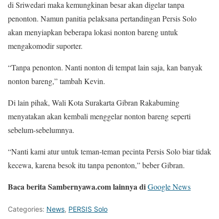
di Sriwedari maka kemungkinan besar akan digelar tanpa
penonton. Namun panitia pelaksana pertandingan Persis Solo
akan menyiapkan beberapa lokasi nonton bareng untuk
mengakomodir suporter.
“Tanpa penonton. Nanti nonton di tempat lain saja, kan banyak
nonton bareng,” tambah Kevin.
Di lain pihak, Wali Kota Surakarta Gibran Rakabuming
menyatakan akan kembali menggelar nonton bareng seperti
sebelum-sebelumnya.
“Nanti kami atur untuk teman-teman pecinta Persis Solo biar tidak
kecewa, karena besok itu tanpa penonton,” beber Gibran.
Baca berita Sambernyawa.com lainnya di
Google News
Categories:
News
,
PERSIS Solo